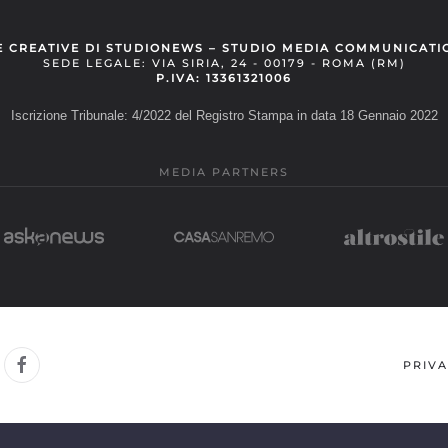
E CREATIVE DI STUDIONEWS – STUDIO MEDIA COMMUNICATI
SEDE LEGALE: VIA SIRIA, 24 - 00179 - ROMA (RM)
P.IVA: 13361321006
Iscrizione Tribunale: 4/2022 del Registro Stampa in data 18 Gennaio 2022
MEDIA PARTNERS
PRIVA