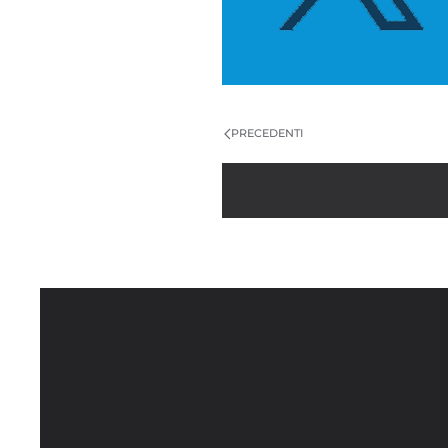
PRECEDENTI