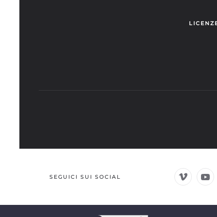
LICENZ
SEGUICI SUI SOCIAL