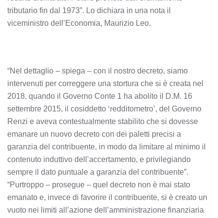
tributario fin dal 1973”. Lo dichiara in una nota il
viceministro dell’Economia, Maurizio Leo.
“Nel dettaglio – spiega – con il nostro decreto, siamo
intervenuti per correggere una stortura che si è creata nel
2018, quando il Governo Conte 1 ha abolito il D.M. 16
settembre 2015, il cosiddetto ‘redditometro’, del Governo
Renzi e aveva contestualmente stabilito che si dovesse
emanare un nuovo decreto con dei paletti precisi a
garanzia del contribuente, in modo da limitare al minimo il
contenuto induttivo dell’accertamento, e privilegiando
sempre il dato puntuale a garanzia del contribuente”.
“Purtroppo – prosegue – quel decreto non è mai stato
emanato e, invece di favorire il contribuente, si è creato un
vuoto nei limiti all’azione dell’amministrazione finanziaria