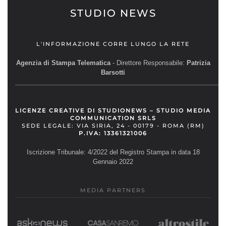
STUDIO NEWS
L'INFORMAZIONE CORRE LUNGO LA RETE
Agenzia di Stampa Telematica
- Direttore Responsabile:
Patrizia
Barsotti
__________________________________________________________
LICENZE CREATIVE DI STUDIONEWS – STUDIO MEDIA
COMMUNICATION SRLS
SEDE LEGALE: VIA SIRIA, 24 - 00179 - ROMA (RM)
P.IVA: 13361321006
Iscrizione Tribunale: 4/2022 del Registro Stampa in data 18
Gennaio 2022
MEDIA PARTNERS