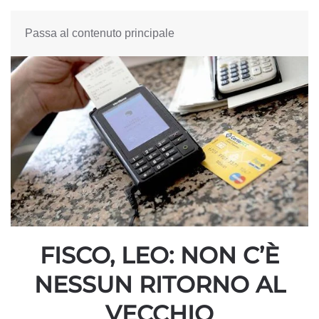
Passa al contenuto principale
FISCO, LEO: NON C’È
NESSUN RITORNO AL
VECCHIO