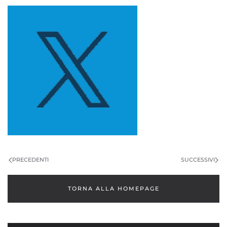
PRECEDENTI
SUCCESSIVI
TORNA ALLA HOMEPAGE