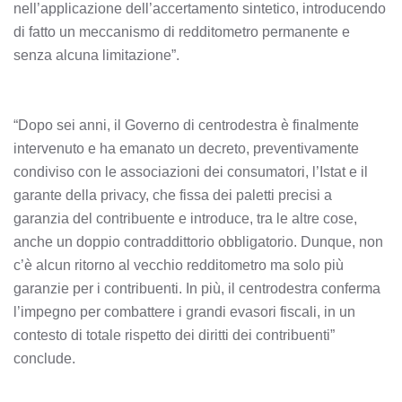
nell’applicazione dell’accertamento sintetico, introducendo
di fatto un meccanismo di redditometro permanente e
senza alcuna limitazione”.
“Dopo sei anni, il Governo di centrodestra è finalmente
intervenuto e ha emanato un decreto, preventivamente
condiviso con le associazioni dei consumatori, l’Istat e il
garante della privacy, che fissa dei paletti precisi a
garanzia del contribuente e introduce, tra le altre cose,
anche un doppio contraddittorio obbligatorio. Dunque, non
c’è alcun ritorno al vecchio redditometro ma solo più
garanzie per i contribuenti. In più, il centrodestra conferma
l’impegno per combattere i grandi evasori fiscali, in un
contesto di totale rispetto dei diritti dei contribuenti”
conclude.