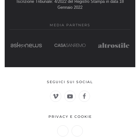
Iscrizione Tribunale: 4/2022 del Registro Stampa in data 18
Gennaio 2022
MEDIA PARTNERS
SEGUICI SUI SOCIAL
PRIVACY E COOKIE