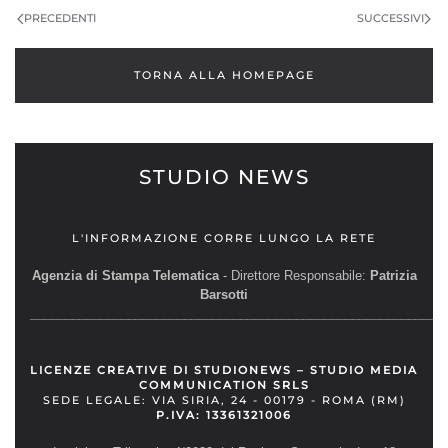
PRECEDENTI
SUCCESSIVI
TORNA ALLA HOMEPAGE
STUDIO NEWS
L'INFORMAZIONE CORRE LUNGO LA RETE
Agenzia di Stampa Telematica
- Direttore Responsabile:
Patrizia
Barsotti
__________________________________________________________
LICENZE CREATIVE DI STUDIONEWS – STUDIO MEDIA
COMMUNICATION SRLS
SEDE LEGALE: VIA SIRIA, 24 - 00179 - ROMA (RM)
P.IVA: 13361321006