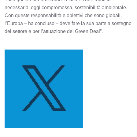
necessaria, oggi compromessa, sostenibilità ambientale.
Con queste responsabilità e obiettivi che sono globali,
l’Europa – ha concluso – deve fare la sua parte a sostegno
del settore e per l’attuazione del Green Deal”.