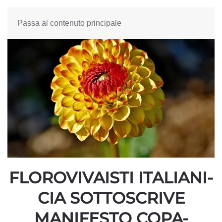
Passa al contenuto principale
FLOROVIVAISTI ITALIANI-
CIA SOTTOSCRIVE
MANIFESTO COPA-