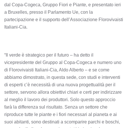
dal Copa-Cogeca, Gruppo Fiori e Piante, e presentato ieri
a Bruxelles, presso il Parlamento Ue, con la
partecipazione e il supporto dell’Associazione Florovivaisti
Italiani-Cia.
“Il verde è strategico per il futuro – ha detto il
vicepresidente del Gruppo al Copa-Cogeca e numero uno
di Florovivaisti Italiani-Cia, Aldo Alberto – e se come
abbiamo dimostrato, in questa sede, con studi e interventi
di esperti c’è necessità di una nuova progettualità per il
settore, servono allora obiettivi chiari e certi per indirizzare
al meglio il lavoro dei produttori. Solo questo approccio
farà la differenza sul risultato. Senza un settore che
riproduce tutte le piante e i fiori necessari al pianeta e ai
suoi abitanti, sono destinati a scomparire parchi e boschi,