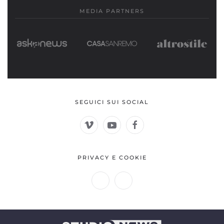
MEDIA PARTNERS
SEGUICI SUI SOCIAL
PRIVACY E COOKIE