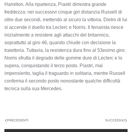
Hamilton. Alla ripartenza, Piastri dimostra grande
freddezza: nei successivi cinque giri distanzia Russell di
oltre due secondi, mettendo al sicuro la vittoria. Dietro di lui
si accende il duello tra Leclerc e Norris. Il ferrarista riesce
inizialmente a resistere agli attacchi del britannico,
soprattutto al giro 46, quando chiude con decisione la
traiettoria. Tuttavia, la resistenza dura fino al 53esimo giro:
Norris sfrutta il degrado delle gomme dure di Leclerc e lo
supera, conquistando il terzo posto. Piastri, mai
impensierito, taglia il traguardo in solitaria, mentre Russell
conferma il secondo posto nonostante qualche difficoltà
tecnica sulla sua Mercedes.
PRECEDENTI
SUCCESSIVI