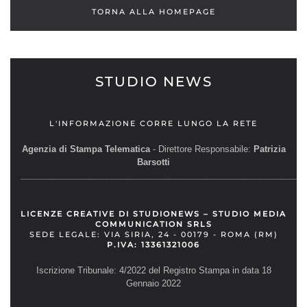
TORNA ALLA HOMEPAGE
STUDIO NEWS
L'INFORMAZIONE CORRE LUNGO LA RETE
Agenzia di Stampa Telematica
- Direttore Responsabile:
Patrizia
Barsotti
__________________________________________________________
LICENZE CREATIVE DI STUDIONEWS – STUDIO MEDIA
COMMUNICATION SRLS
SEDE LEGALE: VIA SIRIA, 24 - 00179 - ROMA (RM)
P.IVA: 13361321006
Iscrizione Tribunale: 4/2022 del Registro Stampa in data 18
Gennaio 2022