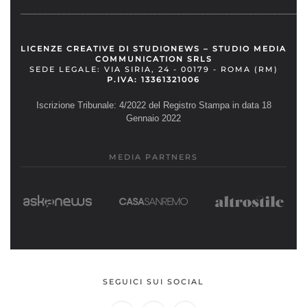
__________________________________________________________
LICENZE CREATIVE DI STUDIONEWS – STUDIO MEDIA
COMMUNICATION SRLS
SEDE LEGALE: VIA SIRIA, 24 - 00179 - ROMA (RM)
P.IVA: 13361321006
Iscrizione Tribunale: 4/2022 del Registro Stampa in data 18
Gennaio 2022
MEDIA PARTNERS
SEGUICI SUI SOCIAL