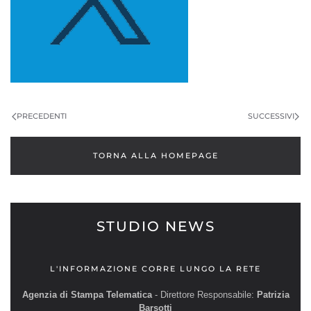
PRECEDENTI
SUCCESSIVI
TORNA ALLA HOMEPAGE
STUDIO NEWS
L'INFORMAZIONE CORRE LUNGO LA RETE
Agenzia di Stampa Telematica
- Direttore Responsabile:
Patrizia
Barsotti