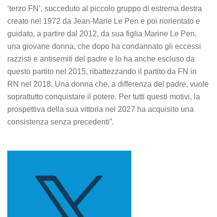
‘terzo FN’, succeduto al piccolo gruppo di estrema destra
creato nel 1972 da Jean-Marie Le Pen e poi riorientato e
guidato, a partire dal 2012, da sua figlia Marine Le Pen,
una giovane donna, che dopo ha condannato gli eccessi
razzisti e antisemiti del padre e lo ha anche escluso da
questo partito nel 2015, ribattezzando il partito da FN in
RN nel 2018. Una donna che, a differenza del padre, vuole
soprattutto conquistare il potere. Per tutti questi motivi, la
prospettiva della sua vittoria nel 2027 ha acquisito una
consistenza senza precedenti”.