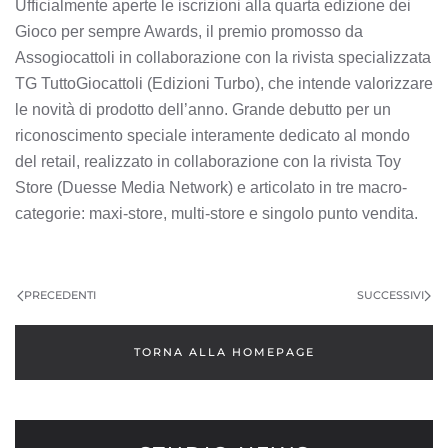
Ufficialmente aperte le iscrizioni alla quarta edizione dei
Gioco per sempre Awards, il premio promosso da
Assogiocattoli in collaborazione con la rivista specializzata
TG TuttoGiocattoli (Edizioni Turbo), che intende valorizzare
le novità di prodotto dell’anno. Grande debutto per un
riconoscimento speciale interamente dedicato al mondo
del retail, realizzato in collaborazione con la rivista Toy
Store (Duesse Media Network) e articolato in tre macro-
categorie: maxi-store, multi-store e singolo punto vendita.
PRECEDENTI
SUCCESSIVI
TORNA ALLA HOMEPAGE