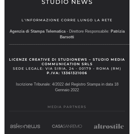
STUDIO NEWS
L'INFORMAZIONE CORRE LUNGO LA RETE
Agenzia di Stampa Telematica
- Direttore Responsabile:
Patrizia
Barsotti
__________________________________________________________
LICENZE CREATIVE DI STUDIONEWS – STUDIO MEDIA
COMMUNICATION SRLS
SEDE LEGALE: VIA SIRIA, 24 - 00179 - ROMA (RM)
P.IVA: 13361321006
Iscrizione Tribunale: 4/2022 del Registro Stampa in data 18
Gennaio 2022
MEDIA PARTNERS