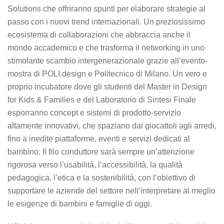
Solutions che offriranno spunti per elaborare strategie al
passo con i nuovi trend internazionali. Un preziosissimo
ecosistema di collaborazioni che abbraccia anche il
mondo accademico e che trasforma il networking in uno
stimolante scambio intergenerazionale grazie all’evento-
mostra di POLI.design e Politecnico di Milano. Un vero e
proprio incubatore dove gli studenti del Master in Design
for Kids & Families e del Laboratorio di Sintesi Finale
esporranno concept e sistemi di prodotto-servizio
altamente innovativi, che spaziano dai giocattoli agli arredi,
fino a inedite piattaforme, eventi e servizi dedicati al
bambino. Il filo conduttore sarà sempre un’attenzione
rigorosa verso l’usabilità, l’accessibilità, la qualità
pedagogica, l’etica e la sostenibilità, con l’obiettivo di
supportare le aziende del settore nell’interpretare al meglio
le esigenze di bambini e famiglie di oggi.