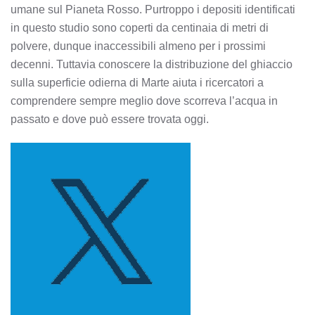
umane sul Pianeta Rosso. Purtroppo i depositi identificati
in questo studio sono coperti da centinaia di metri di
polvere, dunque inaccessibili almeno per i prossimi
decenni. Tuttavia conoscere la distribuzione del ghiaccio
sulla superficie odierna di Marte aiuta i ricercatori a
comprendere sempre meglio dove scorreva l’acqua in
passato e dove può essere trovata oggi.