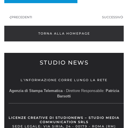
SUCCESSIVI
PRECEDENTI
TORNA ALLA HOMEPAGE
STUDIO NEWS
L'INFORMAZIONE CORRE LUNGO LA RETE
Agenzia di Stampa Telematica
- Direttore Responsabile:
Patrizia
Barsotti
__________________________________________________________
LICENZE CREATIVE DI STUDIONEWS – STUDIO MEDIA
COMMUNICATION SRLS
SEDE LEGALE: VIA SIRIA, 24 - 00179 - ROMA (RM)