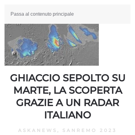
Passa al contenuto principale
GHIACCIO SEPOLTO SU
MARTE, LA SCOPERTA
GRAZIE A UN RADAR
ITALIANO
ASKANEWS
,
SANREMO 2023