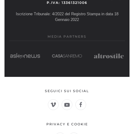
P.IVA: 13361321006
Iscrizione Tribunale: 4/2022 del Registro Stampa in data 18
Gennaio 2022
MEDIA PARTNERS
SEGUICI SUI SOCIAL
PRIVACY E COOKIE