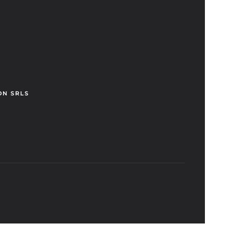
ON SRLS