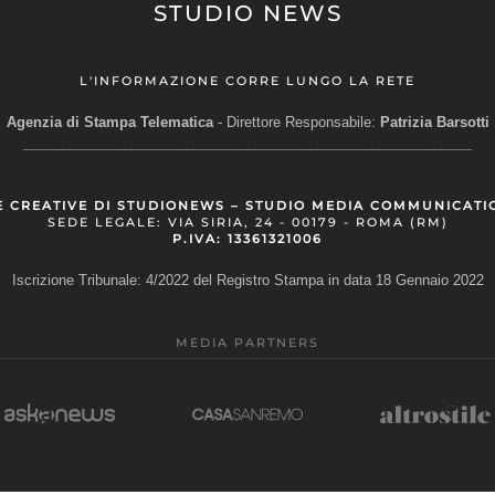
STUDIO NEWS
L'INFORMAZIONE CORRE LUNGO LA RETE
Agenzia di Stampa Telematica
- Direttore Responsabile:
Patrizia Barsotti
__________________________________________________________
E CREATIVE DI STUDIONEWS – STUDIO MEDIA COMMUNICATI
SEDE LEGALE: VIA SIRIA, 24 - 00179 - ROMA (RM)
P.IVA: 13361321006
Iscrizione Tribunale: 4/2022 del Registro Stampa in data 18 Gennaio 2022
MEDIA PARTNERS