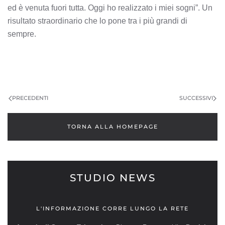
ed è venuta fuori tutta. Oggi ho realizzato i miei sogni”. Un
risultato straordinario che lo pone tra i più grandi di
sempre.
PRECEDENTI
SUCCESSIVI
TORNA ALLA HOMEPAGE
STUDIO NEWS
L'INFORMAZIONE CORRE LUNGO LA RETE