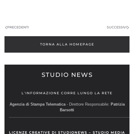
PRECEDENTI
SUCCESSIVI
TORNA ALLA HOMEPAGE
STUDIO NEWS
L'INFORMAZIONE CORRE LUNGO LA RETE
Agenzia di Stampa Telematica
- Direttore Responsabile:
Patrizia
Barsotti
__________________________________________________________
LICENZE CREATIVE DI STUDIONEWS – STUDIO MEDIA