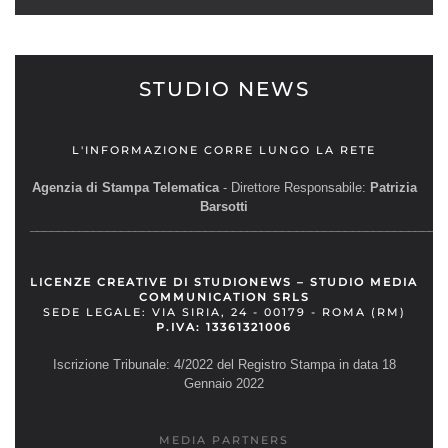
STUDIO NEWS
L'INFORMAZIONE CORRE LUNGO LA RETE
Agenzia di Stampa Telematica
- Direttore Responsabile:
Patrizia
Barsotti
__________________________________________________________
LICENZE CREATIVE DI STUDIONEWS – STUDIO MEDIA
COMMUNICATION SRLS
SEDE LEGALE: VIA SIRIA, 24 - 00179 - ROMA (RM)
P.IVA: 13361321006
Iscrizione Tribunale: 4/2022 del Registro Stampa in data 18
Gennaio 2022
MEDIA PARTNERS