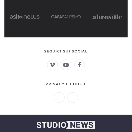
SEGUICI SUI SOCIAL
PRIVACY E COOKIE