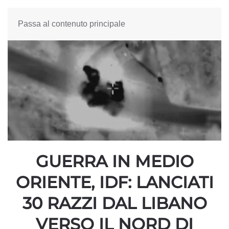
Passa al contenuto principale
GUERRA IN MEDIO
ORIENTE, IDF: LANCIATI
30 RAZZI DAL LIBANO
VERSO IL NORD DI