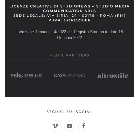
LICENZE CREATIVE DI STUDIONEWS – STUDIO MEDIA
COMMUNICATION SRLS
SEDE LEGALE: VIA SIRIA, 24 - 00179 - ROMA (RM)
P.IVA: 13361321006
Iscrizione Tribunale: 4/2022 del Registro Stampa in data 18
Gennaio 2022
MEDIA PARTNERS
SEGUICI SUI SOCIAL