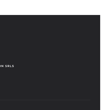
ON SRLS