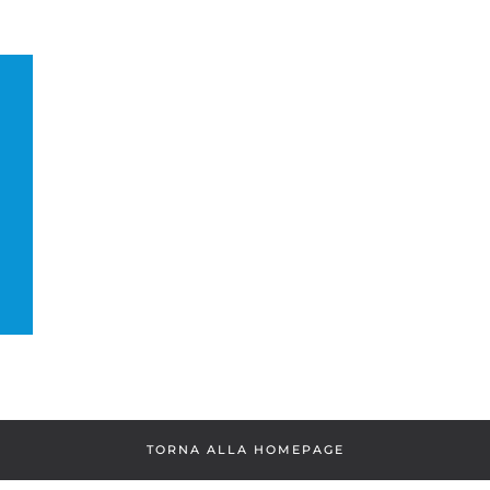
TORNA ALLA HOMEPAGE