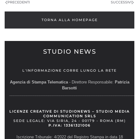
PRECEDENTI
SUCCESSIVI
TORNA ALLA HOMEPAGE
STUDIO NEWS
L'INFORMAZIONE CORRE LUNGO LA RETE
Agenzia di Stampa Telematica
- Direttore Responsabile:
Patrizia
Barsotti
__________________________________________________________
LICENZE CREATIVE DI STUDIONEWS – STUDIO MEDIA
COMMUNICATION SRLS
SEDE LEGALE: VIA SIRIA, 24 - 00179 - ROMA (RM)
P.IVA: 13361321006
Iscrizione Tribunale: 4/2022 del Registro Stampa in data 18