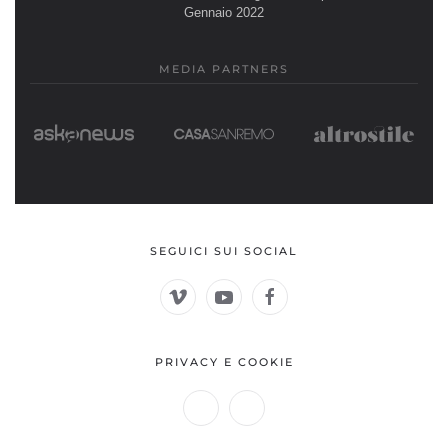
Gennaio 2022
MEDIA PARTNERS
SEGUICI SUI SOCIAL
PRIVACY E COOKIE