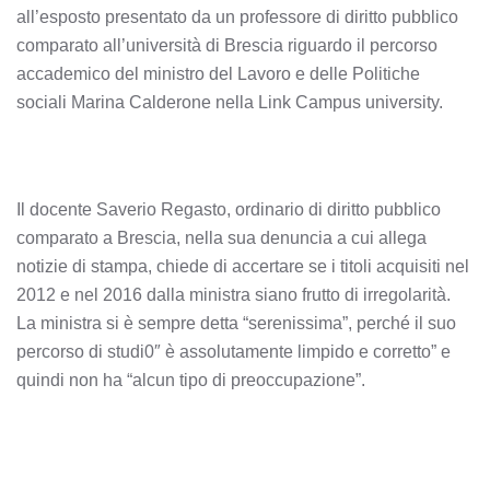
all’esposto presentato da un professore di diritto pubblico
comparato all’università di Brescia riguardo il percorso
accademico del ministro del Lavoro e delle Politiche
sociali Marina Calderone nella Link Campus university.
Il docente Saverio Regasto, ordinario di diritto pubblico
comparato a Brescia, nella sua denuncia a cui allega
notizie di stampa, chiede di accertare se i titoli acquisiti nel
2012 e nel 2016 dalla ministra siano frutto di irregolarità.
La ministra si è sempre detta “serenissima”, perché il suo
percorso di studi0″ è assolutamente limpido e corretto” e
quindi non ha “alcun tipo di preoccupazione”.