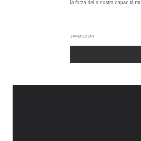
la forza della nostra capacità mu
PRECEDENTI