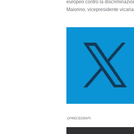
europeo contro la discriminazion
Maiorino, vicepresidente vicaria
PRECEDENTI