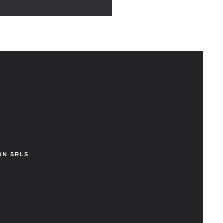
ON SRLS