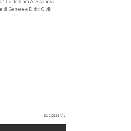
re”. Lo dichiara Alessandra
di Genere e Diritti Civili.
SUCCESSIVI