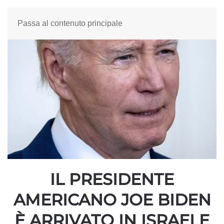
Passa al contenuto principale
IL PRESIDENTE
AMERICANO JOE BIDEN
È ARRIVATO IN ISRAELE