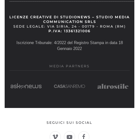
LICENZE CREATIVE DI STUDIONEWS – STUDIO MEDIA
COMMUNICATION SRLS
SEDE LEGALE: VIA SIRIA, 24 - 00179 - ROMA (RM)
P.IVA: 13361321006
Iscrizione Tribunale: 4/2022 del Registro Stampa in data 18
Gennaio 2022
MEDIA PARTNERS
SEGUICI SUI SOCIAL