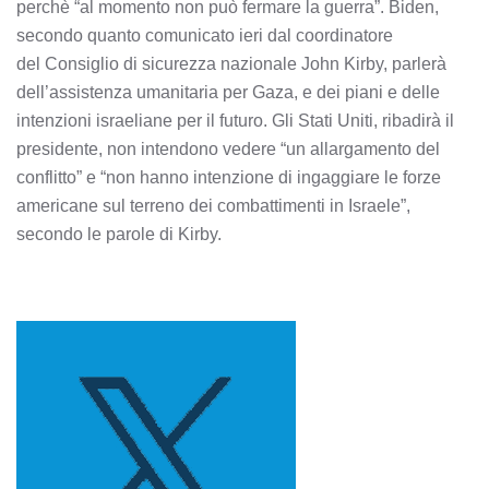
perchè “al momento non può fermare la guerra”. Biden,
secondo quanto comunicato ieri dal coordinatore
del Consiglio di sicurezza nazionale John Kirby, parlerà
dell’assistenza umanitaria per Gaza, e dei piani e delle
intenzioni israeliane per il futuro. Gli Stati Uniti, ribadirà il
presidente, non intendono vedere “un allargamento del
conflitto” e “non hanno intenzione di ingaggiare le forze
americane sul terreno dei combattimenti in Israele”,
secondo le parole di Kirby.