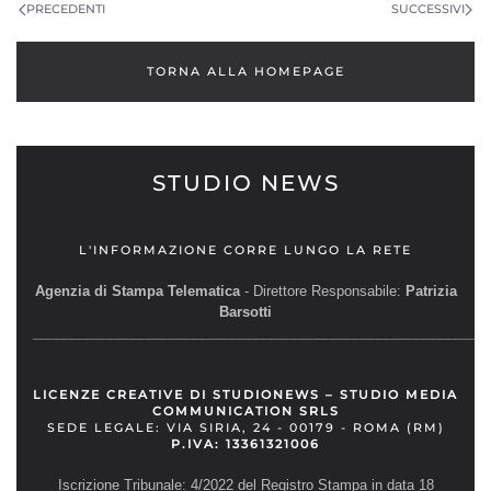
PRECEDENTI
SUCCESSIVI
TORNA ALLA HOMEPAGE
STUDIO NEWS
L'INFORMAZIONE CORRE LUNGO LA RETE
Agenzia di Stampa Telematica
- Direttore Responsabile:
Patrizia
Barsotti
__________________________________________________________
LICENZE CREATIVE DI STUDIONEWS – STUDIO MEDIA
COMMUNICATION SRLS
SEDE LEGALE: VIA SIRIA, 24 - 00179 - ROMA (RM)
P.IVA: 13361321006
Iscrizione Tribunale: 4/2022 del Registro Stampa in data 18