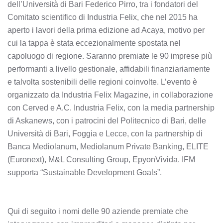
dell’Università di Bari Federico Pirro, tra i fondatori del
Comitato scientifico di Industria Felix, che nel 2015 ha
aperto i lavori della prima edizione ad Acaya, motivo per
cui la tappa è stata eccezionalmente spostata nel
capoluogo di regione. Saranno premiate le 90 imprese più
performanti a livello gestionale, affidabili finanziariamente
e talvolta sostenibili delle regioni coinvolte. L’evento è
organizzato da Industria Felix Magazine, in collaborazione
con Cerved e A.C. Industria Felix, con la media partnership
di Askanews, con i patrocini del Politecnico di Bari, delle
Università di Bari, Foggia e Lecce, con la partnership di
Banca Mediolanum, Mediolanum Private Banking, ELITE
(Euronext), M&L Consulting Group, EpyonVivida. IFM
supporta “Sustainable Development Goals”.
Qui di seguito i nomi delle 90 aziende premiate che