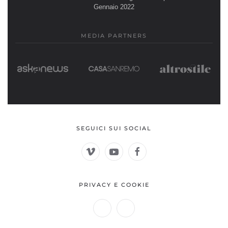
Gennaio 2022
MEDIA PARTNERS
SEGUICI SUI SOCIAL
PRIVACY E COOKIE