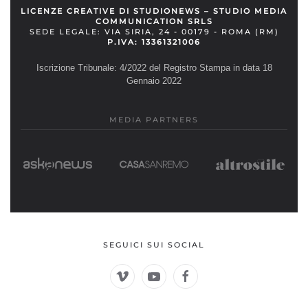
LICENZE CREATIVE DI STUDIONEWS – STUDIO MEDIA
COMMUNICATION SRLS
SEDE LEGALE: VIA SIRIA, 24 - 00179 - ROMA (RM)
P.IVA: 13361321006
Iscrizione Tribunale: 4/2022 del Registro Stampa in data 18
Gennaio 2022
MEDIA PARTNERS
SEGUICI SUI SOCIAL