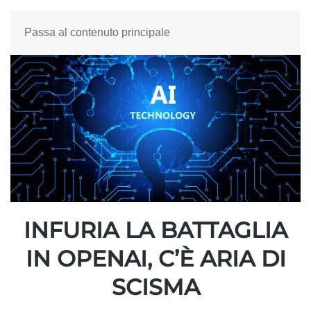
Passa al contenuto principale
INFURIA LA BATTAGLIA
IN OPENAI, C’È ARIA DI
SCISMA