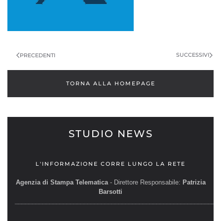
SUCCESSIVI
PRECEDENTI
TORNA ALLA HOMEPAGE
STUDIO NEWS
L'INFORMAZIONE CORRE LUNGO LA RETE
Agenzia di Stampa Telematica
- Direttore Responsabile:
Patrizia
Barsotti
__________________________________________________________