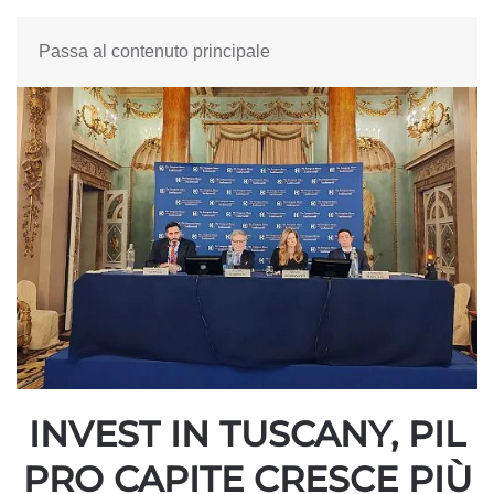
Passa al contenuto principale
INVEST IN TUSCANY, PIL
PRO CAPITE CRESCE PIÙ