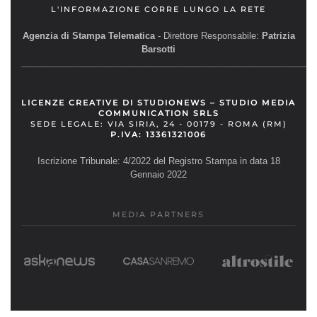
L'INFORMAZIONE CORRE LUNGO LA RETE
Agenzia di Stampa Telematica
- Direttore Responsabile:
Patrizia
Barsotti
__________________________________________________________
LICENZE CREATIVE DI STUDIONEWS – STUDIO MEDIA
COMMUNICATION SRLS
SEDE LEGALE: VIA SIRIA, 24 - 00179 - ROMA (RM)
P.IVA: 13361321006
Iscrizione Tribunale: 4/2022 del Registro Stampa in data 18
Gennaio 2022
MEDIA PARTNERS