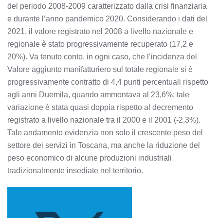
del periodo 2008-2009 caratterizzato dalla crisi finanziaria
e durante l’anno pandemico 2020. Considerando i dati del
2021, il valore registrato nel 2008 a livello nazionale e
regionale è stato progressivamente recuperato (17,2 e
20%). Va tenuto conto, in ogni caso, che l’incidenza del
Valore aggiunto manifatturiero sul totale regionale si è
progressivamente contratto di 4,4 punti percentuali rispetto
agli anni Duemila, quando ammontava al 23,6%: tale
variazione è stata quasi doppia rispetto al decremento
registrato a livello nazionale tra il 2000 e il 2001 (-2,3%).
Tale andamento evidenzia non solo il crescente peso del
settore dei servizi in Toscana, ma anche la riduzione del
peso economico di alcune produzioni industriali
tradizionalmente insediate nel territorio.