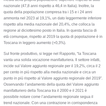
nazionale (47,8 anni rispetto a 46,4 in Italia). Inoltre, la
quota della popolazione compresa tra i 15 e i 24 anni
ammonta nel 2023 al 19,1%, un dato leggermente inferiore
rispetto alla media nazionale del 20,4%, che colloca la
regione al diciottesimo posto in Italia. In questa fascia di
età comunque, rispetto al 2019 la quota di popolazione è in
Toscana in leggero aumento (+0,3%).
Sul fronte produttivo, si legge nel Rapporto, “la Toscana
vanta una solida vocazione manifatturiera. Il settore infatti,
incide sul Valore aggiunto regionale per il 19,2%, circa il 2
per cento in più rispetto alla media nazionale e circa un
punto in più rispetto al Valore aggiunto regionale del 2019”.
Osservando l’andamento della quota del Valore aggiunto
manifatturiero della Toscana tra il 2000 e il 2021 è
possibile notare come l’andamento regionale segua il
trend nazionale. Con una contrazione in corrispondenza