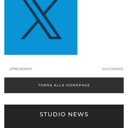
SUCCESSIVI
PRECEDENTI
TORNA ALLA HOMEPAGE
STUDIO NEWS