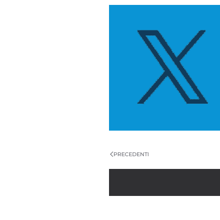
PRECEDENTI