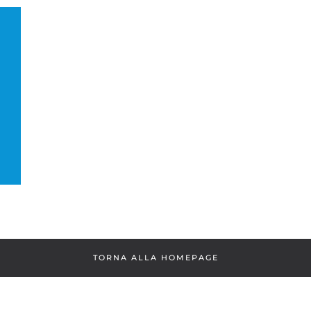
TORNA ALLA HOMEPAGE