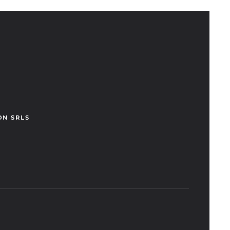
ON SRLS