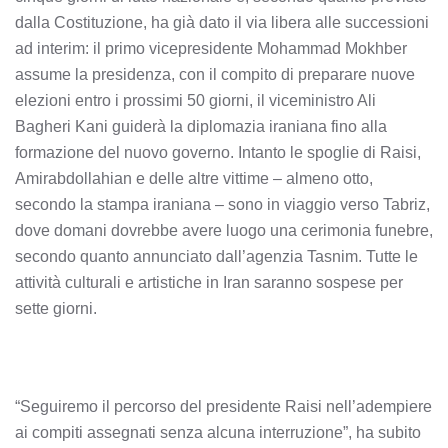
dalla Costituzione, ha già dato il via libera alle successioni
ad interim: il primo vicepresidente Mohammad Mokhber
assume la presidenza, con il compito di preparare nuove
elezioni entro i prossimi 50 giorni, il viceministro Ali
Bagheri Kani guiderà la diplomazia iraniana fino alla
formazione del nuovo governo. Intanto le spoglie di Raisi,
Amirabdollahian e delle altre vittime – almeno otto,
secondo la stampa iraniana – sono in viaggio verso Tabriz,
dove domani dovrebbe avere luogo una cerimonia funebre,
secondo quanto annunciato dall’agenzia Tasnim. Tutte le
attività culturali e artistiche in Iran saranno sospese per
sette giorni.
“Seguiremo il percorso del presidente Raisi nell’adempiere
ai compiti assegnati senza alcuna interruzione”, ha subito