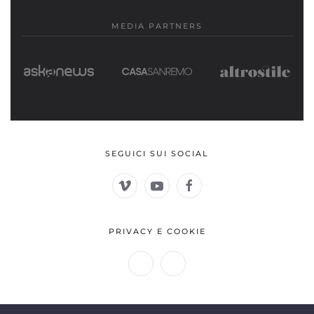
MEDIA PARTNERS
SEGUICI SUI SOCIAL
PRIVACY E COOKIE