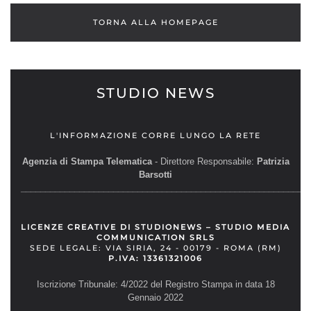
TORNA ALLA HOMEPAGE
STUDIO NEWS
L'INFORMAZIONE CORRE LUNGO LA RETE
Agenzia di Stampa Telematica
- Direttore Responsabile:
Patrizia
Barsotti
__________________________________________________________
LICENZE CREATIVE DI STUDIONEWS – STUDIO MEDIA
COMMUNICATION SRLS
SEDE LEGALE: VIA SIRIA, 24 - 00179 - ROMA (RM)
P.IVA: 13361321006
Iscrizione Tribunale: 4/2022 del Registro Stampa in data 18
Gennaio 2022