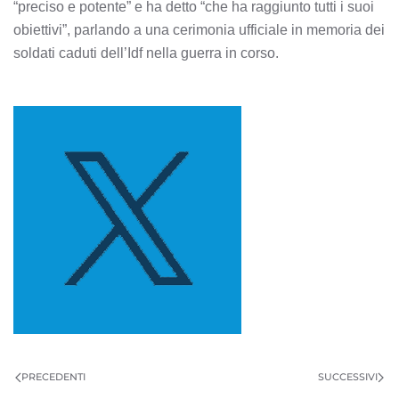
“preciso e potente” e ha detto “che ha raggiunto tutti i suoi
obiettivi”, parlando a una cerimonia ufficiale in memoria dei
soldati caduti dell’Idf nella guerra in corso.
PRECEDENTI
SUCCESSIVI