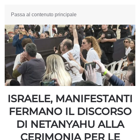
Passa al contenuto principale
ISRAELE, MANIFESTANTI
FERMANO IL DISCORSO
DI NETANYAHU ALLA
CERIMONIA PER LE