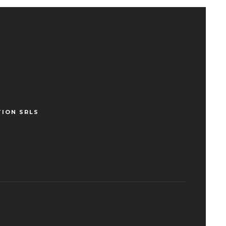
TION SRLS