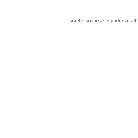
Israele, sospese le partenze al