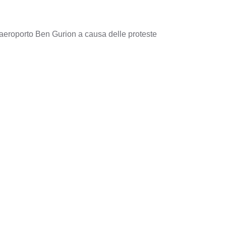
l’aeroporto Ben Gurion a causa delle proteste