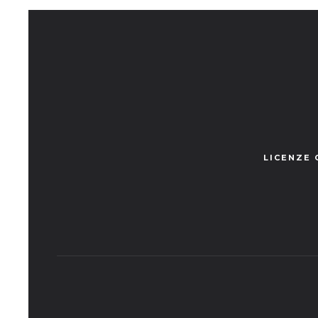
LICENZE 