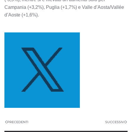
Campania (+3,2%), Puglia (+1,7%) e Valle d’Aosta/Vallée
d’Aoste (+1,6%).
PRECEDENTI
SUCCESSIVI