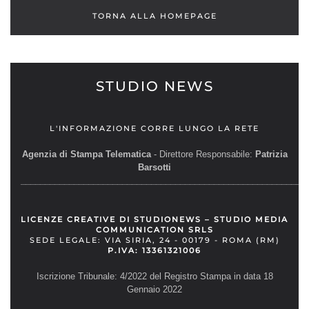
TORNA ALLA HOMEPAGE
STUDIO NEWS
L'INFORMAZIONE CORRE LUNGO LA RETE
Agenzia di Stampa Telematica
- Direttore Responsabile:
Patrizia
Barsotti
__________________________________________________________
LICENZE CREATIVE DI STUDIONEWS – STUDIO MEDIA
COMMUNICATION SRLS
SEDE LEGALE: VIA SIRIA, 24 - 00179 - ROMA (RM)
P.IVA: 13361321006
Iscrizione Tribunale: 4/2022 del Registro Stampa in data 18
Gennaio 2022