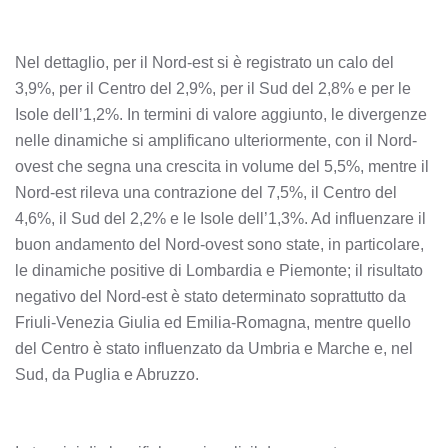
Nel dettaglio, per il Nord-est si è registrato un calo del
3,9%, per il Centro del 2,9%, per il Sud del 2,8% e per le
Isole dell’1,2%. In termini di valore aggiunto, le divergenze
nelle dinamiche si amplificano ulteriormente, con il Nord-
ovest che segna una crescita in volume del 5,5%, mentre il
Nord-est rileva una contrazione del 7,5%, il Centro del
4,6%, il Sud del 2,2% e le Isole dell’1,3%. Ad influenzare il
buon andamento del Nord-ovest sono state, in particolare,
le dinamiche positive di Lombardia e Piemonte; il risultato
negativo del Nord-est è stato determinato soprattutto da
Friuli-Venezia Giulia ed Emilia-Romagna, mentre quello
del Centro è stato influenzato da Umbria e Marche e, nel
Sud, da Puglia e Abruzzo.