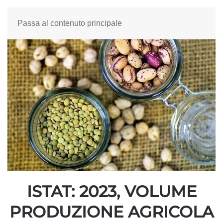
Passa al contenuto principale
ISTAT: 2023, VOLUME
PRODUZIONE AGRICOLA