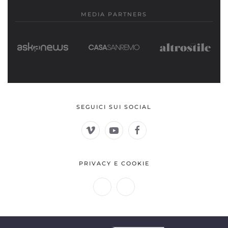
MEDIA PARTNERS
SEGUICI SUI SOCIAL
PRIVACY E COOKIE