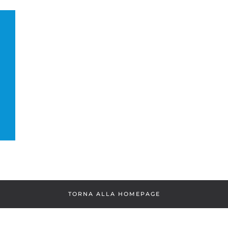
TORNA ALLA HOMEPAGE