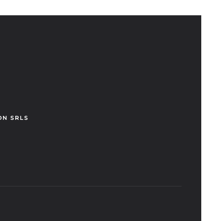
ON SRLS