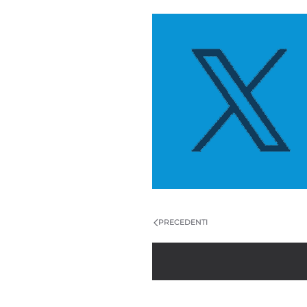
PRECEDENTI