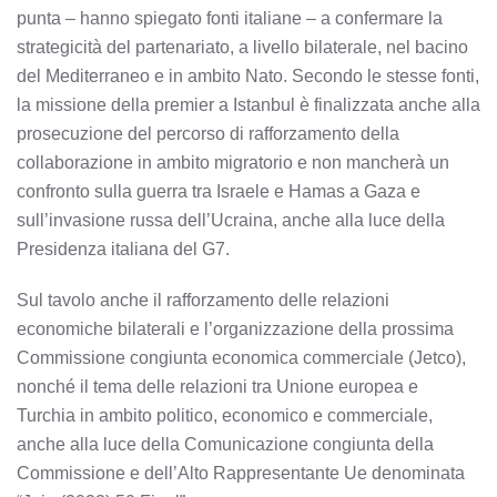
punta – hanno spiegato fonti italiane – a confermare la
strategicità del partenariato, a livello bilaterale, nel bacino
del Mediterraneo e in ambito Nato. Secondo le stesse fonti,
la missione della premier a Istanbul è finalizzata anche alla
prosecuzione del percorso di rafforzamento della
collaborazione in ambito migratorio e non mancherà un
confronto sulla guerra tra Israele e Hamas a Gaza e
sull’invasione russa dell’Ucraina, anche alla luce della
Presidenza italiana del G7.
Sul tavolo anche il rafforzamento delle relazioni
economiche bilaterali e l’organizzazione della prossima
Commissione congiunta economica commerciale (Jetco),
nonché il tema delle relazioni tra Unione europea e
Turchia in ambito politico, economico e commerciale,
anche alla luce della Comunicazione congiunta della
Commissione e dell’Alto Rappresentante Ue denominata