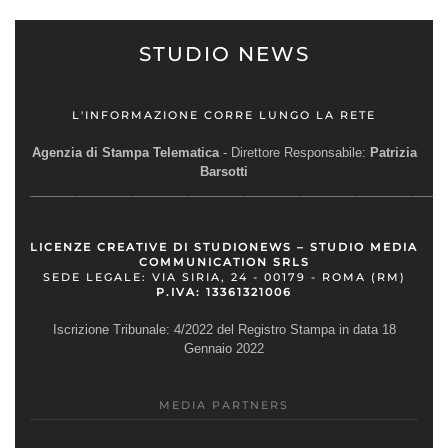
STUDIO NEWS
L'INFORMAZIONE CORRE LUNGO LA RETE
Agenzia di Stampa Telematica
- Direttore Responsabile:
Patrizia
Barsotti
__________________________________________________________
LICENZE CREATIVE DI STUDIONEWS – STUDIO MEDIA
COMMUNICATION SRLS
SEDE LEGALE: VIA SIRIA, 24 - 00179 - ROMA (RM)
P.IVA: 13361321006
Iscrizione Tribunale: 4/2022 del Registro Stampa in data 18
Gennaio 2022
MEDIA PARTNERS