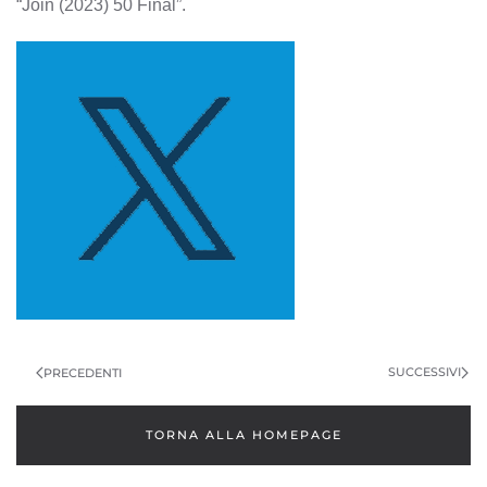
“Join (2023) 50 Final”.
SUCCESSIVI
PRECEDENTI
TORNA ALLA HOMEPAGE