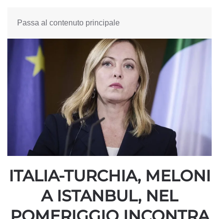
Passa al contenuto principale
ITALIA-TURCHIA, MELONI
A ISTANBUL, NEL
POMERIGGIO INCONTRA