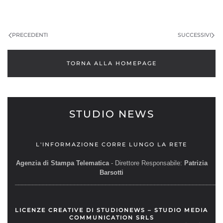
PRECEDENTI
SUCCESSIVI
TORNA ALLA HOMEPAGE
STUDIO NEWS
L'INFORMAZIONE CORRE LUNGO LA RETE
Agenzia di Stampa Telematica
- Direttore Responsabile:
Patrizia
Barsotti
__________________________________________________________
LICENZE CREATIVE DI STUDIONEWS – STUDIO MEDIA
COMMUNICATION SRLS