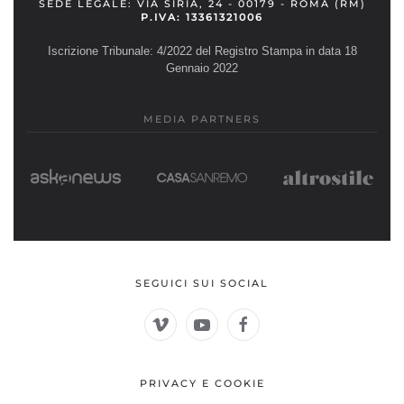
SEDE LEGALE: VIA SIRIA, 24 - 00179 - ROMA (RM)
P.IVA: 13361321006
Iscrizione Tribunale: 4/2022 del Registro Stampa in data 18
Gennaio 2022
MEDIA PARTNERS
SEGUICI SUI SOCIAL
PRIVACY E COOKIE