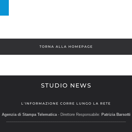
TORNA ALLA HOMEPAGE
STUDIO NEWS
L'INFORMAZIONE CORRE LUNGO LA RETE
Agenzia di Stampa Telematica
- Direttore Responsabile:
Patrizia Barsotti
__________________________________________________________