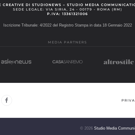
E CREATIVE DI STUDIONEWS – STUDIO MEDIA COMMUNICATI
SEDE LEGALE: VIA SIRIA, 24 - 00179 - ROMA (RM)
P.IVA: 13361321006
Iscrizione Tribunale: 4/2022 del Registro Stampa in data 18 Gennaio 2022
MEDIA PARTNERS
PRIVA
©
2026
Studio Media Communi