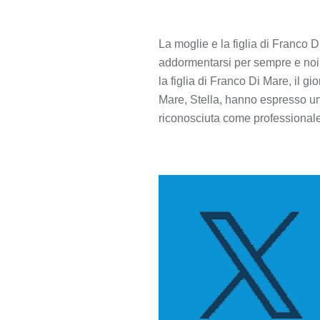
La moglie e la figlia di Franco 
addormentarsi per sempre e noi c
la figlia di Franco Di Mare, il g
Mare, Stella, hanno espresso un 
riconosciuta come professionale 