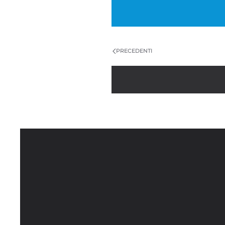
PRECEDENTI