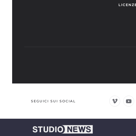
LICENZ
SEGUICI SUI SOCIAL