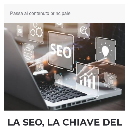
Passa al contenuto principale
LA SEO, LA CHIAVE DEL