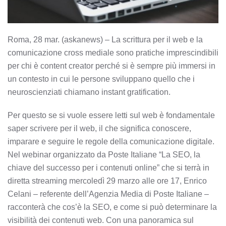
Roma, 28 mar. (askanews) – La scrittura per il web e la
comunicazione cross mediale sono pratiche imprescindibili
per chi è content creator perché si è sempre più immersi in
un contesto in cui le persone sviluppano quello che i
neuroscienziati chiamano instant gratification.
Per questo se si vuole essere letti sul web è fondamentale
saper scrivere per il web, il che significa conoscere,
imparare e seguire le regole della comunicazione digitale.
Nel webinar organizzato da Poste Italiane “La SEO, la
chiave del successo per i contenuti online” che si terrà in
diretta streaming mercoledì 29 marzo alle ore 17, Enrico
Celani – referente dell’Agenzia Media di Poste Italiane –
racconterà che cos’è la SEO, e come si può determinare la
visibilità dei contenuti web. Con una panoramica sul