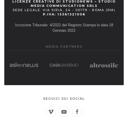
LICENZE CREATIVE DI STUDIONEWS – STUDIO
MEDIA COMMUNICATION SRLS
SEDE LEGALE: VIA SIRIA, 24 - 00179 - ROMA (RM)
P.IVA: 13361321006
Iscrizione Tribunale: 4/2022 del Registro Stampa in data 18
Gennaio 2022
MEDIA PARTNERS
SEGUICI SUI SOCIAL