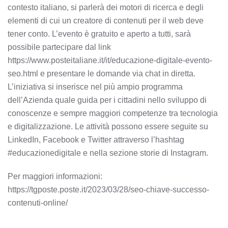
contesto italiano, si parlerà dei motori di ricerca e degli
elementi di cui un creatore di contenuti per il web deve
tener conto. L’evento è gratuito e aperto a tutti, sarà
possibile partecipare dal link
https://www.posteitaliane.it/it/educazione-digitale-evento-
seo.html e presentare le domande via chat in diretta.
L’iniziativa si inserisce nel più ampio programma
dell’Azienda quale guida per i cittadini nello sviluppo di
conoscenze e sempre maggiori competenze tra tecnologia
e digitalizzazione. Le attività possono essere seguite su
LinkedIn, Facebook e Twitter attraverso l’hashtag
#educazionedigitale e nella sezione storie di Instagram.
Per maggiori informazioni:
https://tgposte.poste.it/2023/03/28/seo-chiave-successo-
contenuti-online/