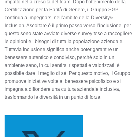
impatto nella crescita del team. Dopo l’ottenimento della
Certificazione per la Parità di Genere, il Gruppo SGB
continua a impegnarsi nell’ambito della Diversity&
Inclusion. Ascoltare è il primo passo verso l’inclusione: per
questo sono state avviate diverse survey tese a raccogliere
le opinioni e i bisogni di tutta la popolazione aziendale.
Tuttavia inclusione significa anche poter garantire un
benessere autentico e condiviso, perché solo in un
ambiente sano, in cui sentirsi rispettati e valorizzati, è
possibile dare il meglio di sé. Per questo motivo, il Gruppo
promuove iniziative volte al benessere psicofisico e si
impegna a diffondere una cultura aziendale inclusiva,
trasformando la diversità in un punto di forza.