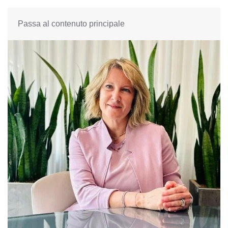
Passa al contenuto principale