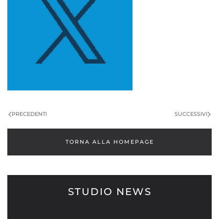
PRECEDENTI
SUCCESSIVI
TORNA ALLA HOMEPAGE
STUDIO NEWS