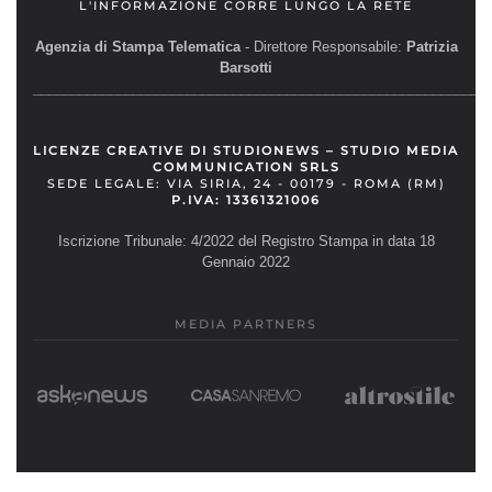
L'INFORMAZIONE CORRE LUNGO LA RETE
Agenzia di Stampa Telematica
- Direttore Responsabile:
Patrizia
Barsotti
__________________________________________________________
LICENZE CREATIVE DI STUDIONEWS – STUDIO MEDIA
COMMUNICATION SRLS
SEDE LEGALE: VIA SIRIA, 24 - 00179 - ROMA (RM)
P.IVA: 13361321006
Iscrizione Tribunale: 4/2022 del Registro Stampa in data 18
Gennaio 2022
MEDIA PARTNERS