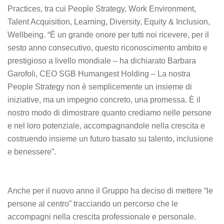
Practices, tra cui People Strategy, Work Environment,
Talent Acquisition, Learning, Diversity, Equity & Inclusion,
Wellbeing. “È un grande onore per tutti noi ricevere, per il
sesto anno consecutivo, questo riconoscimento ambito e
prestigioso a livello mondiale – ha dichiarato Barbara
Garofoli, CEO SGB Humangest Holding – La nostra
People Strategy non è semplicemente un insieme di
iniziative, ma un impegno concreto, una promessa. È il
nostro modo di dimostrare quanto crediamo nelle persone
e nel loro potenziale, accompagnandole nella crescita e
costruendo insieme un futuro basato su talento, inclusione
e benessere”.
Anche per il nuovo anno il Gruppo ha deciso di mettere “le
persone al centro” tracciando un percorso che le
accompagni nella crescita professionale e personale.