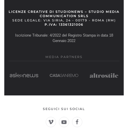
LICENZE CREATIVE DI STUDIONEWS – STUDIO MEDIA
COMMUNICATION SRLS
SEDE LEGALE: VIA SIRIA, 24 - 00179 - ROMA (RM)
P.IVA: 13361321006
Iscrizione Tribunale: 4/2022 del Registro Stampa in data 18
Gennaio 2022
MEDIA PARTNERS
SEGUICI SUI SOCIAL