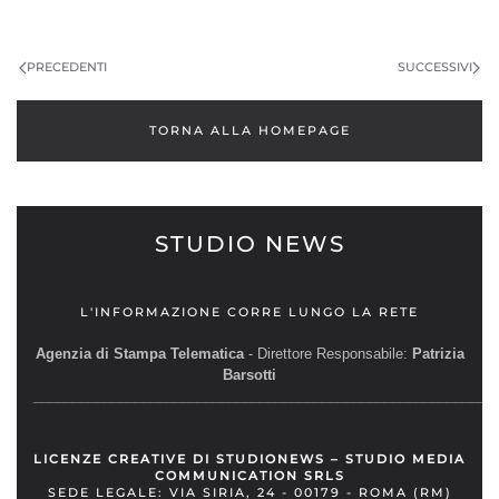
PRECEDENTI
SUCCESSIVI
TORNA ALLA HOMEPAGE
STUDIO NEWS
L'INFORMAZIONE CORRE LUNGO LA RETE
Agenzia di Stampa Telematica
- Direttore Responsabile:
Patrizia
Barsotti
__________________________________________________________
LICENZE CREATIVE DI STUDIONEWS – STUDIO MEDIA
COMMUNICATION SRLS
SEDE LEGALE: VIA SIRIA, 24 - 00179 - ROMA (RM)