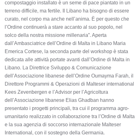
compostaggio installato è un seme di pace piantato in un
terreno difficile, ma fertile. Il Libano ha bisogno di essere
curato, nel corpo ma anche nell’anima. È per questo che
l’Ordine continuerà a stare accanto al suo popolo, nel
solco della nostra missione millenaria”. Aperta
dall’Ambasciatrice dell’Ordine di Malta in Libano Maria
Emerica Cortese, la seconda parte del workshop è stata
dedicata alle attività portate avanti dall’Ordine di Malta in
Libano. La Direttrice Sviluppo & Comunicazione
dell’Associazione libanese dell’Ordine Oumayma Farah, il
Direttore Programmi & Operazioni di Malteser international
Kees Zevenbergen e l’Advisor per l’Agricoltura
dell’Associazione libanese Elias Ghadban hanno
presentato i progetti principali, tra cui il programma agro-
umanitario realizzato in collaborazione tra l’Ordine di Malta
e la sua agenzia di soccorso internazionale Malteser
International, con il sostegno della Germania.