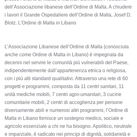
dell’Associazione libanese dell’Ordine di Malta. A chiudere
i lavori il Grande Ospedaliere dell’Ordine di Malta, Josef D.
Blotz. L’Ordine di Malta in Libano
L’Associazione Libanese dell’Ordine di Malta (conosciuta
anche come Ordine di Malta in Libano) è impegnata da
decenni nel servire le comunità più vulnerabili del Paese,
indipendentemente dall’appartenenza etnica o religiosa,
con i più alti standard qualitativi. Attraverso una rete di 60
progetti e programmi, composta da 11 centri sanitari, 11
unità mediche mobili, 7 centri agro-umanitari, 3 cucine
comunitarie mobili, 2 centri di accoglienza per persone
diversamente abili e numerosi altri programmi, l’Ordine di
Malta in Libano fornisce un sostegno medico, sociale e
agricolo essenziale a chi ne ha bisogno. Apolitico, neutrale
e imparziale, è radicato nei principi di dignità, solidarietà e