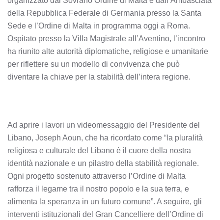
organizzato dal Sovrano Ordine di Malta e dall’Ambasciata
della Repubblica Federale di Germania presso la Santa
Sede e l’Ordine di Malta in programma oggi a Roma.
Ospitato presso la Villa Magistrale all’Aventino, l’incontro
ha riunito alte autorità diplomatiche, religiose e umanitarie
per riflettere su un modello di convivenza che può
diventare la chiave per la stabilità dell’intera regione.
Ad aprire i lavori un videomessaggio del Presidente del
Libano, Joseph Aoun, che ha ricordato come “la pluralità
religiosa e culturale del Libano è il cuore della nostra
identità nazionale e un pilastro della stabilità regionale.
Ogni progetto sostenuto attraverso l’Ordine di Malta
rafforza il legame tra il nostro popolo e la sua terra, e
alimenta la speranza in un futuro comune”. A seguire, gli
interventi istituzionali del Gran Cancelliere dell’Ordine di