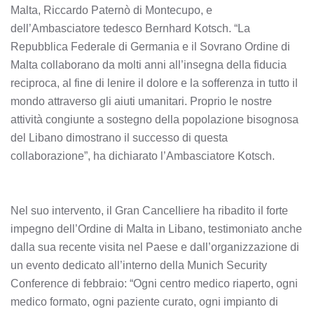
Malta, Riccardo Paternò di Montecupo, e
dell’Ambasciatore tedesco Bernhard Kotsch. “La
Repubblica Federale di Germania e il Sovrano Ordine di
Malta collaborano da molti anni all’insegna della fiducia
reciproca, al fine di lenire il dolore e la sofferenza in tutto il
mondo attraverso gli aiuti umanitari. Proprio le nostre
attività congiunte a sostegno della popolazione bisognosa
del Libano dimostrano il successo di questa
collaborazione”, ha dichiarato l’Ambasciatore Kotsch.
Nel suo intervento, il Gran Cancelliere ha ribadito il forte
impegno dell’Ordine di Malta in Libano, testimoniato anche
dalla sua recente visita nel Paese e dall’organizzazione di
un evento dedicato all’interno della Munich Security
Conference di febbraio: “Ogni centro medico riaperto, ogni
medico formato, ogni paziente curato, ogni impianto di