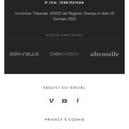
P.IVA: 13361321006
Iscrizione Tribunale: 4/2022 del Registro Stampa in data 18
Gennaio 2022
MEDIA PARTNERS
SEGUICI SUI SOCIAL
PRIVACY E COOKIE