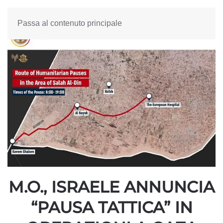
Passa al contenuto principale
M.O., ISRAELE ANNUNCIA
“PAUSA TATTICA” IN