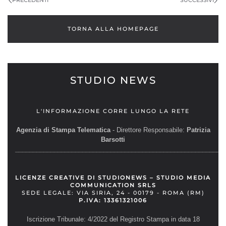
PRECEDENTI
SUCCESSIVI
TORNA ALLA HOMEPAGE
STUDIO NEWS
L'INFORMAZIONE CORRE LUNGO LA RETE
Agenzia di Stampa Telematica
- Direttore Responsabile:
Patrizia
Barsotti
__________________________________________________________
LICENZE CREATIVE DI STUDIONEWS – STUDIO MEDIA
COMMUNICATION SRLS
SEDE LEGALE: VIA SIRIA, 24 - 00179 - ROMA (RM)
P.IVA: 13361321006
Iscrizione Tribunale: 4/2022 del Registro Stampa in data 18