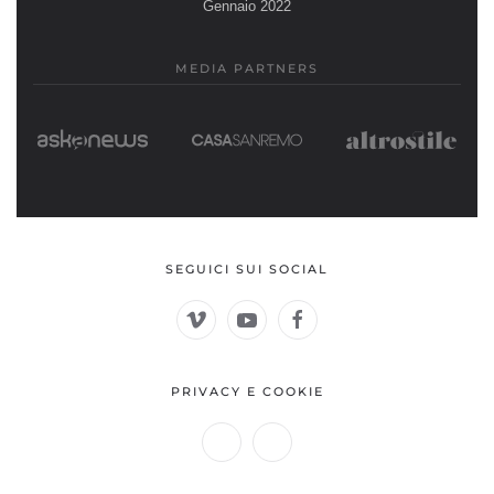
Gennaio 2022
MEDIA PARTNERS
SEGUICI SUI SOCIAL
PRIVACY E COOKIE