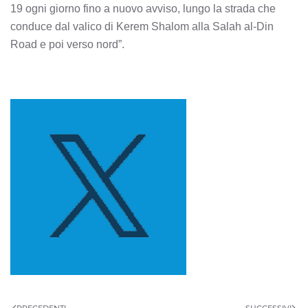
19 ogni giorno fino a nuovo avviso, lungo la strada che
conduce dal valico di Kerem Shalom alla Salah al-Din
Road e poi verso nord”.