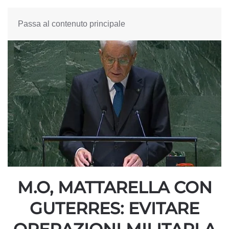
Passa al contenuto principale
M.O, MATTARELLA CON
GUTERRES: EVITARE