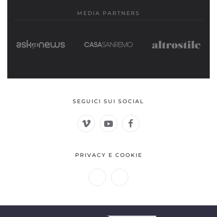
MEDIA PARTNERS
SEGUICI SUI SOCIAL
PRIVACY E COOKIE