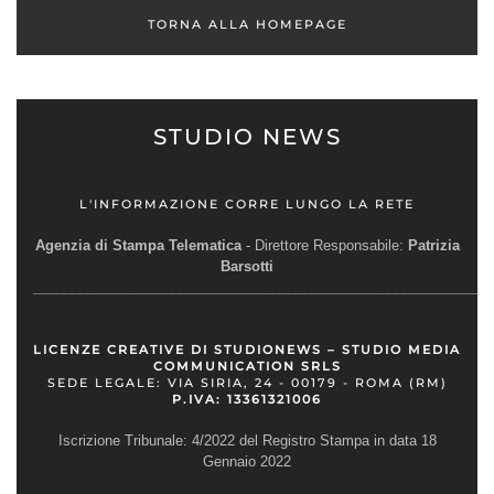
TORNA ALLA HOMEPAGE
STUDIO NEWS
L'INFORMAZIONE CORRE LUNGO LA RETE
Agenzia di Stampa Telematica
- Direttore Responsabile:
Patrizia
Barsotti
__________________________________________________________
LICENZE CREATIVE DI STUDIONEWS – STUDIO MEDIA
COMMUNICATION SRLS
SEDE LEGALE: VIA SIRIA, 24 - 00179 - ROMA (RM)
P.IVA: 13361321006
Iscrizione Tribunale: 4/2022 del Registro Stampa in data 18
Gennaio 2022