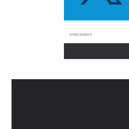
PRECEDENTI