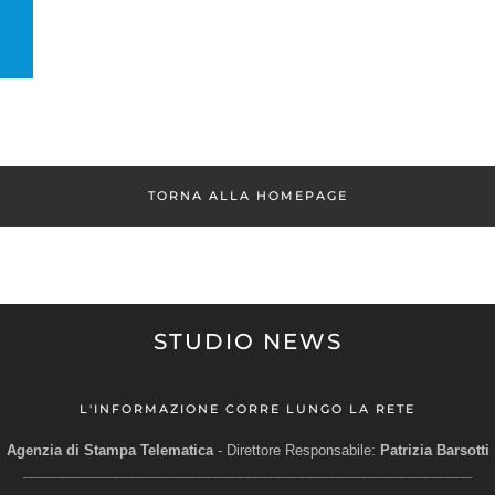
TORNA ALLA HOMEPAGE
STUDIO NEWS
L'INFORMAZIONE CORRE LUNGO LA RETE
Agenzia di Stampa Telematica
- Direttore Responsabile:
Patrizia Barsotti
__________________________________________________________