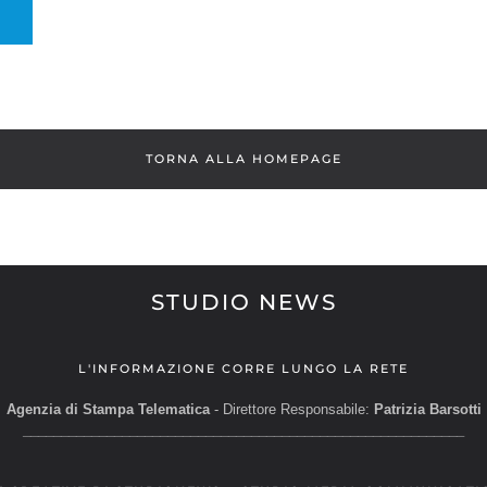
TORNA ALLA HOMEPAGE
STUDIO NEWS
L'INFORMAZIONE CORRE LUNGO LA RETE
Agenzia di Stampa Telematica
- Direttore Responsabile:
Patrizia Barsotti
__________________________________________________________