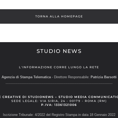
TORNA ALLA HOMEPAGE
STUDIO NEWS
L'INFORMAZIONE CORRE LUNGO LA RETE
Agenzia di Stampa Telematica
- Direttore Responsabile:
Patrizia Barsotti
__________________________________________________________
E CREATIVE DI STUDIONEWS – STUDIO MEDIA COMMUNICATI
SEDE LEGALE: VIA SIRIA, 24 - 00179 - ROMA (RM)
P.IVA: 13361321006
Iscrizione Tribunale: 4/2022 del Registro Stampa in data 18 Gennaio 2022