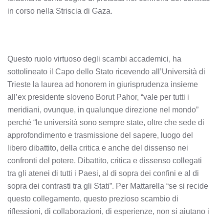
in corso nella Striscia di Gaza.
Questo ruolo virtuoso degli scambi accademici, ha
sottolineato il Capo dello Stato ricevendo all’Università di
Trieste la laurea ad honorem in giurisprudenza insieme
all’ex presidente sloveno Borut Pahor, “vale per tutti i
meridiani, ovunque, in qualunque direzione nel mondo”
perché “le università sono sempre state, oltre che sede di
approfondimento e trasmissione del sapere, luogo del
libero dibattito, della critica e anche del dissenso nei
confronti del potere. Dibattito, critica e dissenso collegati
tra gli atenei di tutti i Paesi, al di sopra dei confini e al di
sopra dei contrasti tra gli Stati”. Per Mattarella “se si recide
questo collegamento, questo prezioso scambio di
riflessioni, di collaborazioni, di esperienze, non si aiutano i