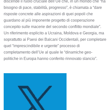
discende il ruolo cruciale dell’Ue che, in un mondo che “ha
bisogno di pace, stabilità, progresso”, è chiamata a “dare
risposte concrete alle aspirazioni di quei popoli che
guardano al più imponente progetto di cooperazione
concepito sulle macerie del secondo conflitto mondiale”.
Un riferimento esplicito a Ucraina, Moldova e Georgia, ma
soprattutto ai Paesi dei Balcani Occidentali, per completare
quel “imprescindibile e urgente” processo di
completamento dell’Ue al quale le “dinamiche geo-
politiche in Europa hanno conferito rinnovato slancio”.