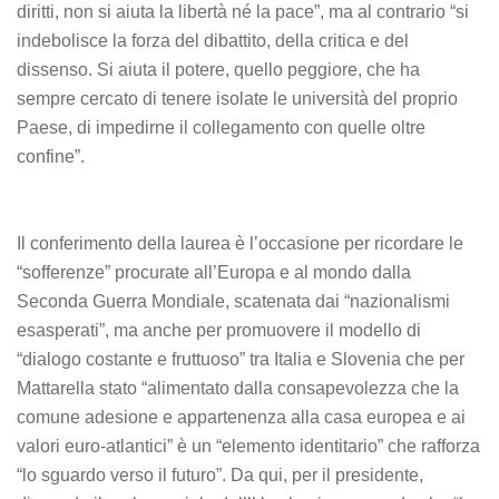
diritti, non si aiuta la libertà né la pace”, ma al contrario “si
indebolisce la forza del dibattito, della critica e del
dissenso. Si aiuta il potere, quello peggiore, che ha
sempre cercato di tenere isolate le università del proprio
Paese, di impedirne il collegamento con quelle oltre
confine”.
Il conferimento della laurea è l’occasione per ricordare le
“sofferenze” procurate all’Europa e al mondo dalla
Seconda Guerra Mondiale, scatenata dai “nazionalismi
esasperati”, ma anche per promuovere il modello di
“dialogo costante e fruttuoso” tra Italia e Slovenia che per
Mattarella stato “alimentato dalla consapevolezza che la
comune adesione e appartenenza alla casa europea e ai
valori euro-atlantici” è un “elemento identitario” che rafforza
“lo sguardo verso il futuro”. Da qui, per il presidente,