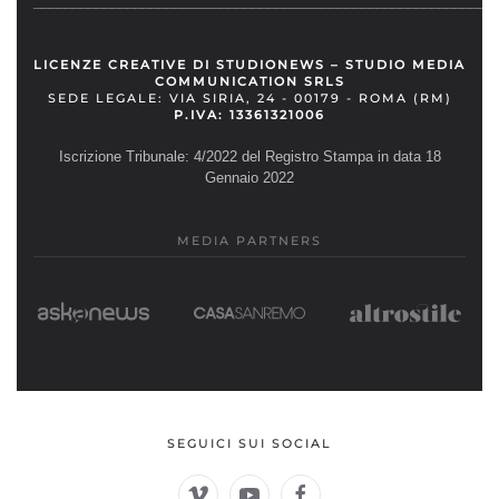
__________________________________________________________
LICENZE CREATIVE DI STUDIONEWS – STUDIO MEDIA
COMMUNICATION SRLS
SEDE LEGALE: VIA SIRIA, 24 - 00179 - ROMA (RM)
P.IVA: 13361321006
Iscrizione Tribunale: 4/2022 del Registro Stampa in data 18
Gennaio 2022
MEDIA PARTNERS
SEGUICI SUI SOCIAL