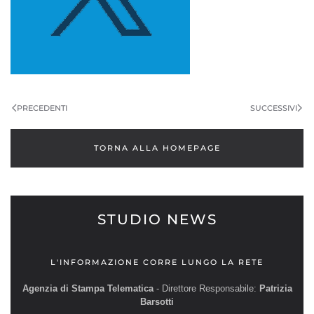
PRECEDENTI
SUCCESSIVI
TORNA ALLA HOMEPAGE
STUDIO NEWS
L'INFORMAZIONE CORRE LUNGO LA RETE
Agenzia di Stampa Telematica
- Direttore Responsabile:
Patrizia
Barsotti