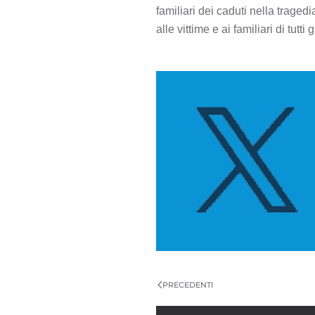
familiari dei caduti nella tragedi
alle vittime e ai familiari di tutti 
PRECEDENTI