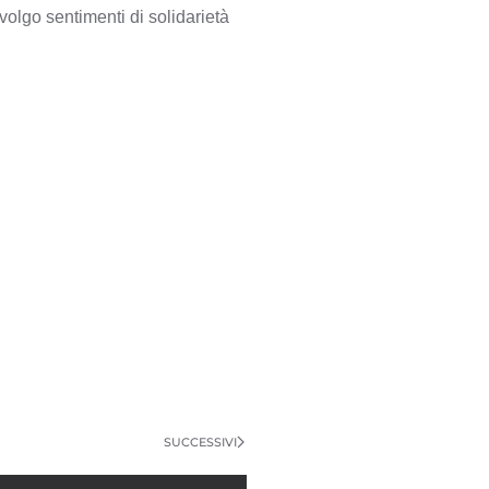
rivolgo sentimenti di solidarietà
SUCCESSIVI