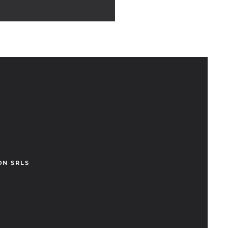
ON SRLS