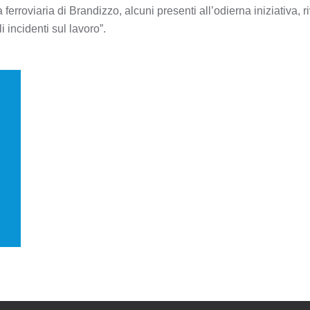
a ferroviaria di Brandizzo, alcuni presenti all’odierna iniziativa, 
gli incidenti sul lavoro”.