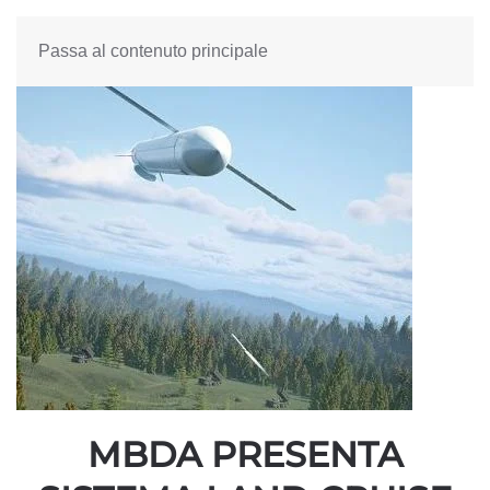
Passa al contenuto principale
MBDA PRESENTA