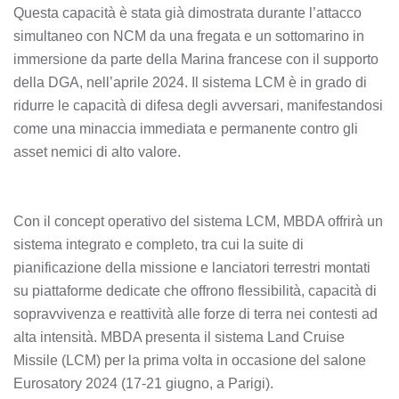
Questa capacità è stata già dimostrata durante l’attacco
simultaneo con NCM da una fregata e un sottomarino in
immersione da parte della Marina francese con il supporto
della DGA, nell’aprile 2024. Il sistema LCM è in grado di
ridurre le capacità di difesa degli avversari, manifestandosi
come una minaccia immediata e permanente contro gli
asset nemici di alto valore.
Con il concept operativo del sistema LCM, MBDA offrirà un
sistema integrato e completo, tra cui la suite di
pianificazione della missione e lanciatori terrestri montati
su piattaforme dedicate che offrono flessibilità, capacità di
sopravvivenza e reattività alle forze di terra nei contesti ad
alta intensità. MBDA presenta il sistema Land Cruise
Missile (LCM) per la prima volta in occasione del salone
Eurosatory 2024 (17-21 giugno, a Parigi).