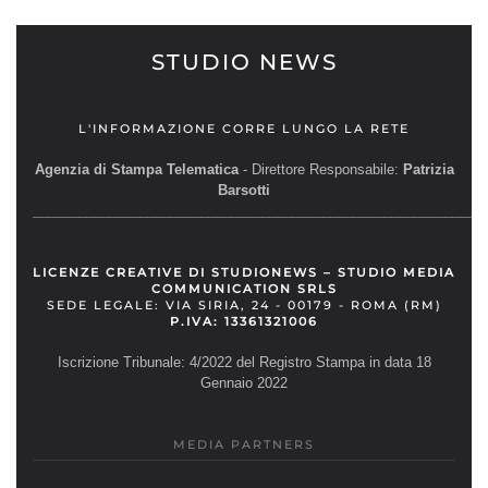
STUDIO NEWS
L'INFORMAZIONE CORRE LUNGO LA RETE
Agenzia di Stampa Telematica
- Direttore Responsabile:
Patrizia
Barsotti
__________________________________________________________
LICENZE CREATIVE DI STUDIONEWS – STUDIO MEDIA
COMMUNICATION SRLS
SEDE LEGALE: VIA SIRIA, 24 - 00179 - ROMA (RM)
P.IVA: 13361321006
Iscrizione Tribunale: 4/2022 del Registro Stampa in data 18
Gennaio 2022
MEDIA PARTNERS