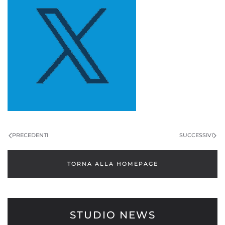
PRECEDENTI
SUCCESSIVI
TORNA ALLA HOMEPAGE
STUDIO NEWS