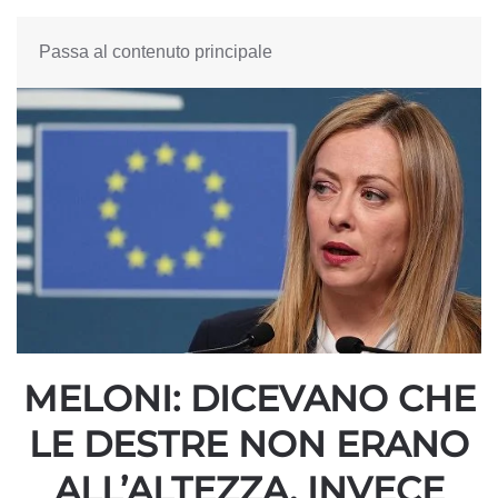
Passa al contenuto principale
MELONI: DICEVANO CHE
LE DESTRE NON ERANO
ALL’ALTEZZA, INVECE