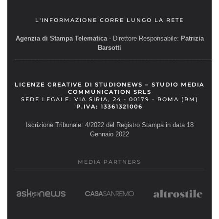
L'INFORMAZIONE CORRE LUNGO LA RETE
Agenzia di Stampa Telematica
- Direttore Responsabile:
Patrizia
Barsotti
__________________________________________________________
LICENZE CREATIVE DI STUDIONEWS – STUDIO MEDIA
COMMUNICATION SRLS
SEDE LEGALE: VIA SIRIA, 24 - 00179 - ROMA (RM)
P.IVA: 13361321006
Iscrizione Tribunale: 4/2022 del Registro Stampa in data 18
Gennaio 2022
MEDIA PARTNERS