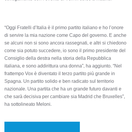
“Oggi Fratelli d’Italia è il primo partito italiano e ho l’onore
di servire la mia nazione come Capo del governo. E anche
se alcuni non si sono ancora rassegnati, e altri si chiedono
come sia potuto succedere, io sono il primo presidente del
Consiglio della destra nella storia della Repubblica
italiana, e sono addirittura una donna”, ha aggiunto. “Nel
frattempo Vox è diventato il terzo partito più grande in
Spagna. Un partito solido e ben radicato sul territorio
nazionale. Una partita che ha un grande futuro davanti e
che sarà decisiva per cambiare sia Madrid che Bruxelles”,
ha sottolineato Meloni.