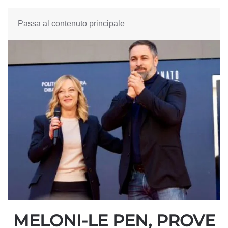
Passa al contenuto principale
MELONI-LE PEN, PROVE