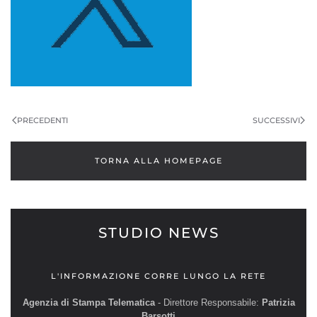
PRECEDENTI
SUCCESSIVI
TORNA ALLA HOMEPAGE
STUDIO NEWS
L'INFORMAZIONE CORRE LUNGO LA RETE
Agenzia di Stampa Telematica
- Direttore Responsabile:
Patrizia
Barsotti