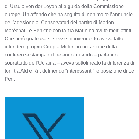
di Ursula von der Leyen alla guida della Commissione
europe. Un affondo che ha seguito di non molto l’annuncio
dell’adesione ai Conservatori del partito di Marion
Maréchal Le Pen che con la zia Marin ha avuto molti attriti.
Che però qualcosa si stesse muovendo, lo aveva fatto
intendere proprio Giorgia Meloni in occasione della
conferenza stampa di fine anno, quando – parlando
soprattutto dell’Ucraina – aveva sottolineato la differenza di
toni tra Afd e Rn, definendo “interessanti” le posizione di Le
Pen.