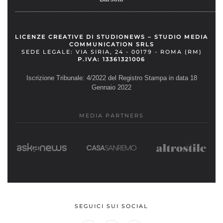
__________________________________________________________
LICENZE CREATIVE DI STUDIONEWS – STUDIO MEDIA
COMMUNICATION SRLS
SEDE LEGALE: VIA SIRIA, 24 - 00179 - ROMA (RM)
P.IVA: 13361321006
Iscrizione Tribunale: 4/2022 del Registro Stampa in data 18
Gennaio 2022
MEDIA PARTNERS
SEGUICI SUI SOCIAL