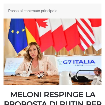
Passa al contenuto principale
MELONI RESPINGE LA
PROPOSTA DI PUTIN PER