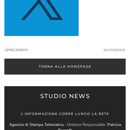
PRECEDENTI
SUCCESSIVI
TORNA ALLA HOMEPAGE
STUDIO NEWS
L'INFORMAZIONE CORRE LUNGO LA RETE
Agenzia di Stampa Telematica
- Direttore Responsabile:
Patrizia