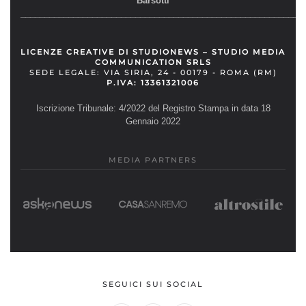
Barsotti
__________________________________________________________
LICENZE CREATIVE DI STUDIONEWS – STUDIO MEDIA
COMMUNICATION SRLS
SEDE LEGALE: VIA SIRIA, 24 - 00179 - ROMA (RM)
P.IVA: 13361321006
Iscrizione Tribunale: 4/2022 del Registro Stampa in data 18
Gennaio 2022
MEDIA PARTNERS
SEGUICI SUI SOCIAL