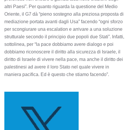
altri Paesi”. Per quanto riguarda la questione del Medio
Oriente, il G7 dà “pieno sostegno alla preziosa proposta di
mediazione portata avanti dagli Usa” facendo “ogni sforzo
per scongiurare una escalation e arrivare a una soluzione
strutturale secondo il principio due popoli due Stati”. Infatti,
sottolinea, per “la pace dobbiamo avere dialogo e poi
dobbiamo riconoscere il diritto alla sicurezza di Israele, il
diritto di Israele di vivere nella pace, ma anche il diritto dei
palestinesi ad avere il loro Stato nel quale vivere in
maniera pacifica. Ed è questo che stiamo facendo”.