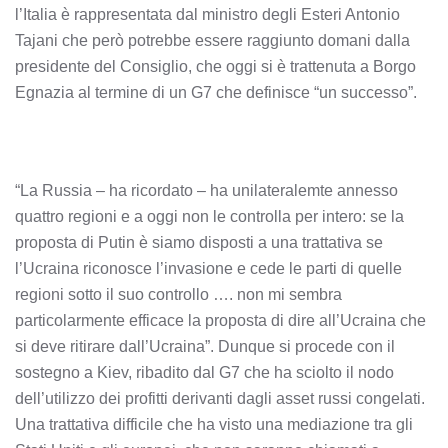
l’Italia è rappresentata dal ministro degli Esteri Antonio
Tajani che però potrebbe essere raggiunto domani dalla
presidente del Consiglio, che oggi si è trattenuta a Borgo
Egnazia al termine di un G7 che definisce “un successo”.
“La Russia – ha ricordato – ha unilateralemte annesso
quattro regioni e a oggi non le controlla per intero: se la
proposta di Putin è siamo disposti a una trattativa se
l’Ucraina riconosce l’invasione e cede le parti di quelle
regioni sotto il suo controllo …. non mi sembra
particolarmente efficace la proposta di dire all’Ucraina che
si deve ritirare dall’Ucraina”. Dunque si procede con il
sostegno a Kiev, ribadito dal G7 che ha sciolto il nodo
dell’utilizzo dei profitti derivanti dagli asset russi congelati.
Una trattativa difficile che ha visto una mediazione tra gli