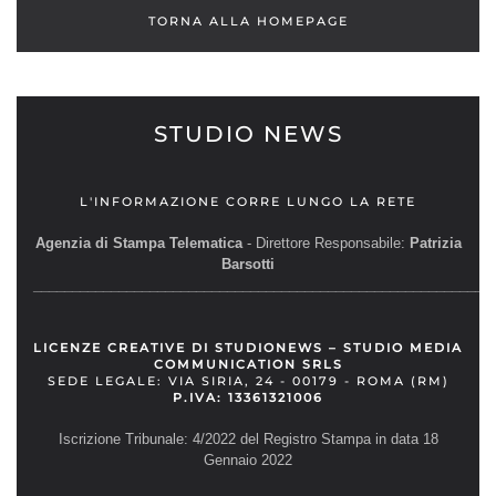
TORNA ALLA HOMEPAGE
STUDIO NEWS
L'INFORMAZIONE CORRE LUNGO LA RETE
Agenzia di Stampa Telematica
- Direttore Responsabile:
Patrizia
Barsotti
__________________________________________________________
LICENZE CREATIVE DI STUDIONEWS – STUDIO MEDIA
COMMUNICATION SRLS
SEDE LEGALE: VIA SIRIA, 24 - 00179 - ROMA (RM)
P.IVA: 13361321006
Iscrizione Tribunale: 4/2022 del Registro Stampa in data 18
Gennaio 2022