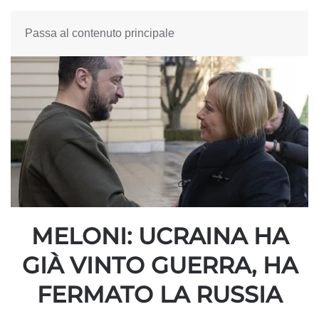
Passa al contenuto principale
MELONI: UCRAINA HA
GIÀ VINTO GUERRA, HA
FERMATO LA RUSSIA