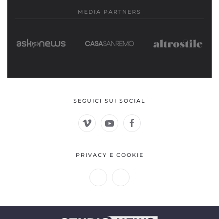
MEDIA PARTNERS
SEGUICI SUI SOCIAL
PRIVACY E COOKIE