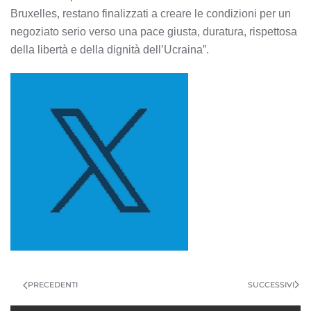
Bruxelles, restano finalizzati a creare le condizioni per un
negoziato serio verso una pace giusta, duratura, rispettosa
della libertà e della dignità dell’Ucraina”.
SUCCESSIVI
PRECEDENTI