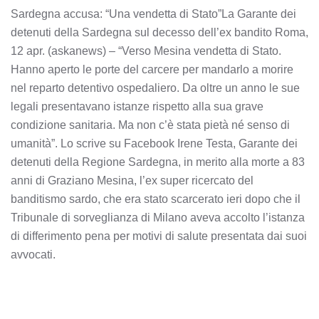
Sardegna accusa: “Una vendetta di Stato”La Garante dei
detenuti della Sardegna sul decesso dell’ex bandito Roma,
12 apr. (askanews) – “Verso Mesina vendetta di Stato.
Hanno aperto le porte del carcere per mandarlo a morire
nel reparto detentivo ospedaliero. Da oltre un anno le sue
legali presentavano istanze rispetto alla sua grave
condizione sanitaria. Ma non c’è stata pietà né senso di
umanità”. Lo scrive su Facebook Irene Testa, Garante dei
detenuti della Regione Sardegna, in merito alla morte a 83
anni di Graziano Mesina, l’ex super ricercato del
banditismo sardo, che era stato scarcerato ieri dopo che il
Tribunale di sorveglianza di Milano aveva accolto l’istanza
di differimento pena per motivi di salute presentata dai suoi
avvocati.