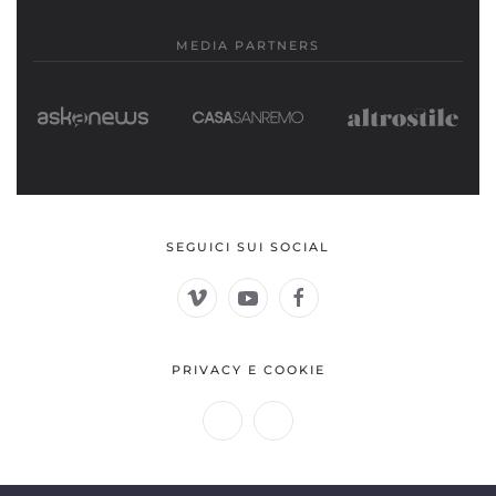
MEDIA PARTNERS
SEGUICI SUI SOCIAL
PRIVACY E COOKIE