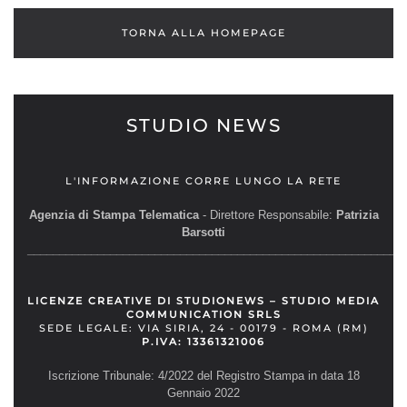
TORNA ALLA HOMEPAGE
STUDIO NEWS
L'INFORMAZIONE CORRE LUNGO LA RETE
Agenzia di Stampa Telematica
- Direttore Responsabile:
Patrizia
Barsotti
__________________________________________________________
LICENZE CREATIVE DI STUDIONEWS – STUDIO MEDIA
COMMUNICATION SRLS
SEDE LEGALE: VIA SIRIA, 24 - 00179 - ROMA (RM)
P.IVA: 13361321006
Iscrizione Tribunale: 4/2022 del Registro Stampa in data 18
Gennaio 2022