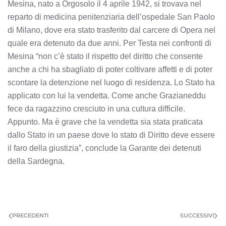
Mesina, nato a Orgosolo il 4 aprile 1942, si trovava nel
reparto di medicina penitenziaria dell’ospedale San Paolo
di Milano, dove era stato trasferito dal carcere di Opera nel
quale era detenuto da due anni. Per Testa nei confronti di
Mesina “non c’è stato il rispetto del diritto che consente
anche a chi ha sbagliato di poter coltivare affetti e di poter
scontare la detenzione nel luogo di residenza. Lo Stato ha
applicato con lui la vendetta. Come anche Grazianeddu
fece da ragazzino cresciuto in una cultura difficile.
Appunto. Ma è grave che la vendetta sia stata praticata
dallo Stato in un paese dove lo stato di Diritto deve essere
il faro della giustizia”, conclude la Garante dei detenuti
della Sardegna.
PRECEDENTI
SUCCESSIVI