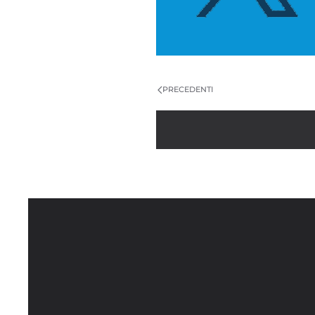
PRECEDENTI