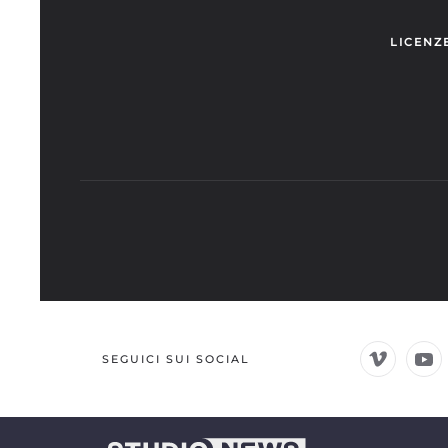
LICENZ
SEGUICI SUI SOCIAL