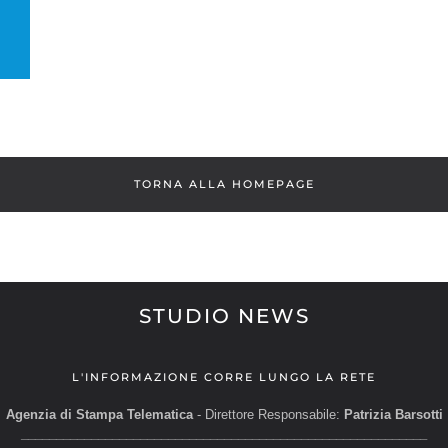
TORNA ALLA HOMEPAGE
STUDIO NEWS
L'INFORMAZIONE CORRE LUNGO LA RETE
Agenzia di Stampa Telematica
- Direttore Responsabile:
Patrizia Barsotti
__________________________________________________________