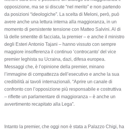
opposizione, ma se si discute “nel merito” e non partendo
da posizioni “ideologiche”. La scelta di Meloni, però, può
avere anche una lettura interna alla maggioranza, in un
momento di persistente tensione con Matteo Salvini. Al di
là delle smentite di facciata, la premier – e anche il ministro
degli Esteri Antonio Tajani – hanno vissuto con sempre
maggiore insofferenza il continuo ‘controcanto’ del vice
premier leghista su Ucraina, dazi, difesa europea.
Messaggi che, è l’opinione della premier, minano
l’immagine di compattezza dell’esecutivo e anche la sua
credibilità ai tavoli internazionali. “Aprire un canale di
confronto con l’opposizione più responsabile e costruttiva
– riflette un parlamentare di maggioranza – è anche un
avvertimento recapitato alla Lega”.
Intanto la premier, che oggi non è stata a Palazzo Chigi, ha