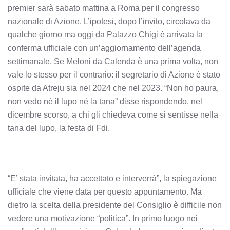
premier sarà sabato mattina a Roma per il congresso
nazionale di Azione. L’ipotesi, dopo l’invito, circolava da
qualche giorno ma oggi da Palazzo Chigi è arrivata la
conferma ufficiale con un’aggiornamento dell’agenda
settimanale. Se Meloni da Calenda è una prima volta, non
vale lo stesso per il contrario: il segretario di Azione è stato
ospite da Atreju sia nel 2024 che nel 2023. “Non ho paura,
non vedo né il lupo né la tana” disse rispondendo, nel
dicembre scorso, a chi gli chiedeva come si sentisse nella
tana del lupo, la festa di Fdi.
“E’ stata invitata, ha accettato e interverrà”, la spiegazione
ufficiale che viene data per questo appuntamento. Ma
dietro la scelta della presidente del Consiglio è difficile non
vedere una motivazione “politica”. In primo luogo nei