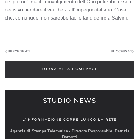
del giorno”, ma il coinvolgimento dell’Onu potrebbe essere
decisivo per dare il via libera all’impegno italiano. Cosa
che, comunque, non sarebbe facile far digerire a Salvini.
PRECEDENTI
SUCCESSIVI
TORNA ALLA HOMEPAGE
STUDIO NEWS
L'INFORMAZIONE CORRE LUNGO LA RETE
Agenzia di Stampa Telematica
- Direttore Responsabile:
Patrizia
Barsotti