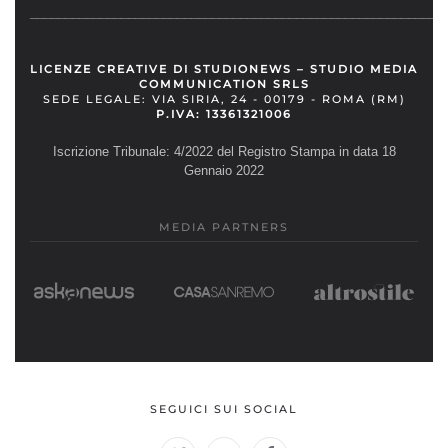
__________________________________________________________
LICENZE CREATIVE DI STUDIONEWS – STUDIO MEDIA
COMMUNICATION SRLS
SEDE LEGALE: VIA SIRIA, 24 - 00179 - ROMA (RM)
P.IVA: 13361321006
Iscrizione Tribunale: 4/2022 del Registro Stampa in data 18
Gennaio 2022
MEDIA PARTNERS
SEGUICI SUI SOCIAL