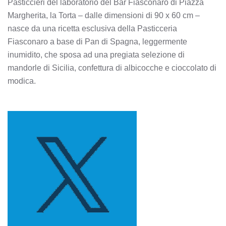
Pasticcieri del laboratorio del Bar Fiasconaro di Piazza
Margherita, la Torta – dalle dimensioni di 90 x 60 cm –
nasce da una ricetta esclusiva della Pasticceria
Fiasconaro a base di Pan di Spagna, leggermente
inumidito, che sposa ad una pregiata selezione di
mandorle di Sicilia, confettura di albicocche e cioccolato di
modica.