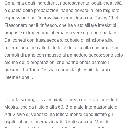
Genuinità degli ingredienti, rigorosamente locali, creatività
e qualità delle preparazioni hanno trovato la loro migliore
espressione nell’innovativo menù ideato dai Pastry Chef
Fiasconaro per il rinfresco, che ha visto sfilare irresistibili
proposte di finger food alternate a vere e proprie portate.
Dai conetti con frutta secca al cubotto di sfincione alla
palermitana, fino alle tartellette di frolla alla curcuma e ai
cannoli di pane con mousse al pomodoro secco: sono solo
alcune delle preparazioni che hanno entusiasmato i
presenti. La Torta Delizia conquista gli ospiti italiani e
internazionali.
La torta scenografica, ispirata ai neon delle sculture della
Mostra, che dà il titolo alla 60. Biennale Internazionale di
Arti Visive di Venezia, ha letteralmente conquistato gli
ospiti italiani e internazionali. Realizzata dai Maestri