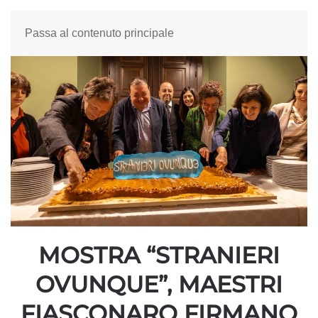
Passa al contenuto principale
MOSTRA “STRANIERI
OVUNQUE”, MAESTRI
FIASCONARO FIRMANO