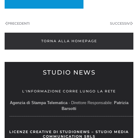
PRECEDENTI
SUCCESSIVI
TORNA ALLA HOMEPAGE
STUDIO NEWS
L'INFORMAZIONE CORRE LUNGO LA RETE
Agenzia di Stampa Telematica
- Direttore Responsabile:
Patrizia
Barsotti
__________________________________________________________
LICENZE CREATIVE DI STUDIONEWS – STUDIO MEDIA
COMMUNICATION SRLS