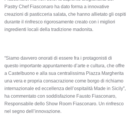
Pastry Chef Fiasconaro ha dato forma a innovative
creazioni di pasticceria salata, che hanno allietato gli ospiti
durante il rinfresco rigorosamente creato con i migliori
ingredienti locali della tradizione madonita.
“Siamo davvero onorati di essere fra i protagonisti di
questo importante appuntamento d’arte e cultura, che offre
a Castelbuono e alla sua centralissima Piazza Margherita
una vera e propria consacrazione come borgo di richiamo
internazionale ed eccellenza dell’ospitalità Made in Sicily”,
ha commentato con soddisfazione Fausto Fiasconaro,
Responsabile dello Show Room Fiasconaro. Un rinfresco
nel segno dell’innovazione.