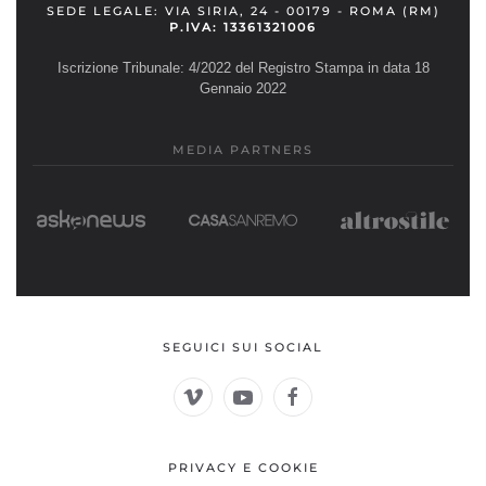
SEDE LEGALE: VIA SIRIA, 24 - 00179 - ROMA (RM)
P.IVA: 13361321006
Iscrizione Tribunale: 4/2022 del Registro Stampa in data 18
Gennaio 2022
MEDIA PARTNERS
SEGUICI SUI SOCIAL
PRIVACY E COOKIE