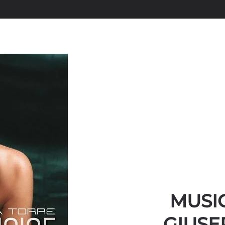
MUSIC
GIUSE