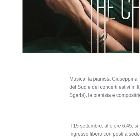
Musica, la pianista Giuseppina 
del Sud e dei concerti estivi in 
Sgarbi), la pianista e composit
Il 15 settembre, alle ore 6.45, s
ingresso libero con posti a sede