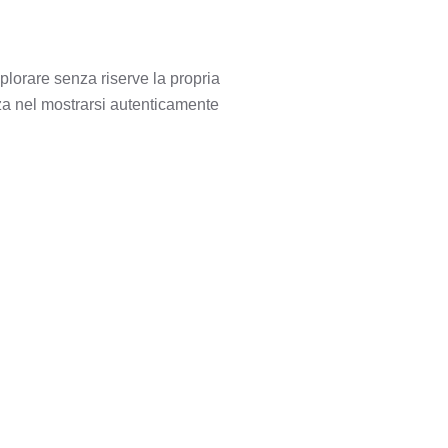
plorare senza riserve la propria
rza nel mostrarsi autenticamente